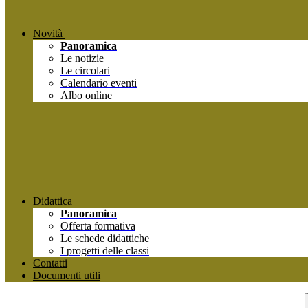
Novità
Panoramica
Le notizie
Le circolari
Calendario eventi
Albo online
Didattica
Panoramica
Offerta formativa
Le schede didattiche
I progetti delle classi
Contatti
Documenti utili