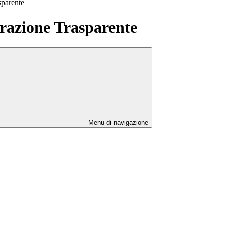
sparente
azione Trasparente
Menu di navigazione