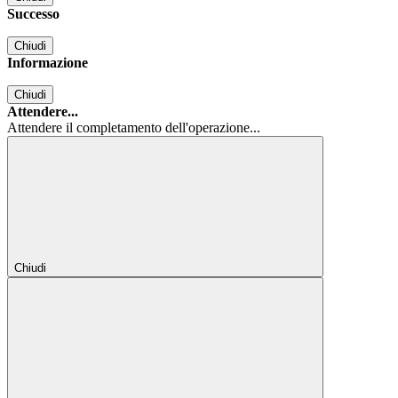
Successo
Chiudi
Informazione
Chiudi
Attendere...
Attendere il completamento dell'operazione...
Chiudi