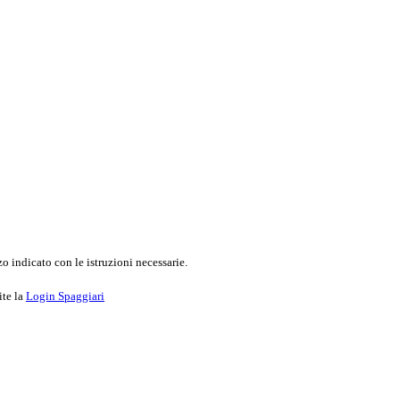
o indicato con le istruzioni necessarie.
ite la
Login Spaggiari