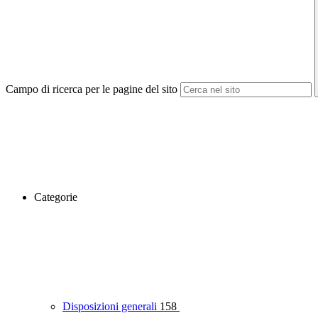
Campo di ricerca per le pagine del sito
Categorie
Disposizioni generali
158