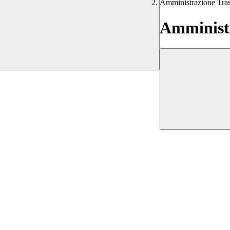
Amministrazione Tra
Amministr