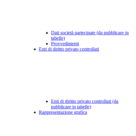
Dati società partecipate (da pubblicare in
tabelle)
Provvedimenti
Enti di diritto privato controllati
Enti di diritto privato controllati (da
pubblicare in tabelle)
Rappresentazione grafica