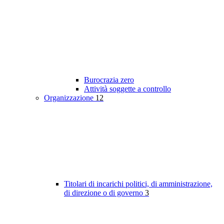
Burocrazia zero
Attività soggette a controllo
Organizzazione
12
Titolari di incarichi politici, di amministrazione,
di direzione o di governo
3