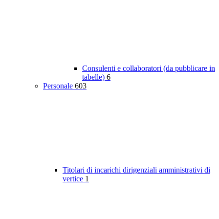
Consulenti e collaboratori (da pubblicare in
tabelle)
6
Personale
603
Titolari di incarichi dirigenziali amministrativi di
vertice
1