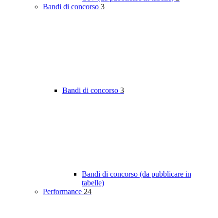
Bandi di concorso
3
Bandi di concorso
3
Bandi di concorso (da pubblicare in
tabelle)
Performance
24