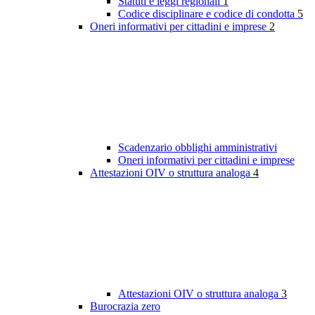
Statuti e leggi regionali
1
Codice disciplinare e codice di condotta
5
Oneri informativi per cittadini e imprese
2
Scadenzario obblighi amministrativi
Oneri informativi per cittadini e imprese
Attestazioni OIV o struttura analoga
4
Attestazioni OIV o struttura analoga
3
Burocrazia zero