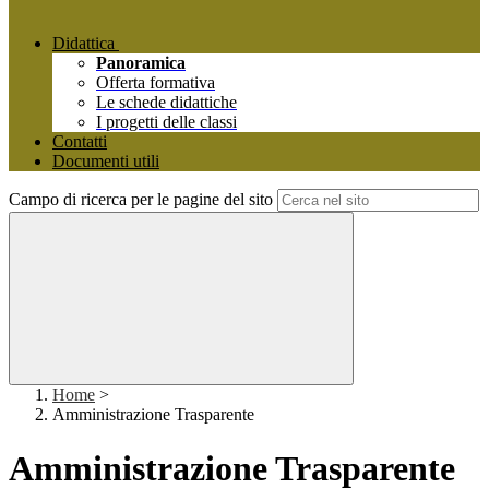
Didattica
Panoramica
Offerta formativa
Le schede didattiche
I progetti delle classi
Contatti
Documenti utili
Campo di ricerca per le pagine del sito
Home
>
Amministrazione Trasparente
Amministrazione Trasparente