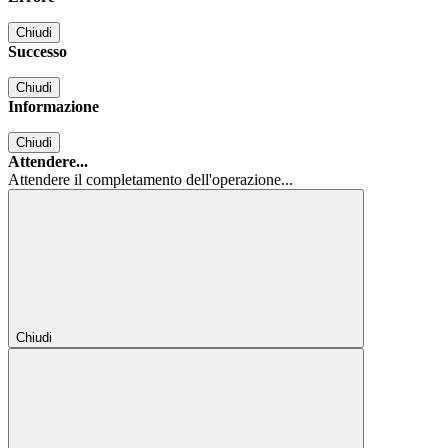
Chiudi
Successo
Chiudi
Informazione
Chiudi
Attendere...
Attendere il completamento dell'operazione...
Chiudi