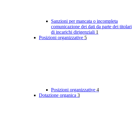
Sanzioni per mancata o incompleta
comunicazione dei dati da parte dei titolari
di incarichi dirigenziali
1
Posizioni organizzative
5
Posizioni organizzative
4
Dotazione organica
3