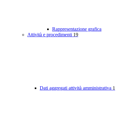
Rappresentazione grafica
Attività e procedimenti
19
Dati aggregati attività amministrativa
1