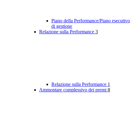
Piano della Performance/Piano esecutivo
di gestione
Relazione sulla Performance
3
Relazione sulla Performance
1
Ammontare complessivo dei premi
8