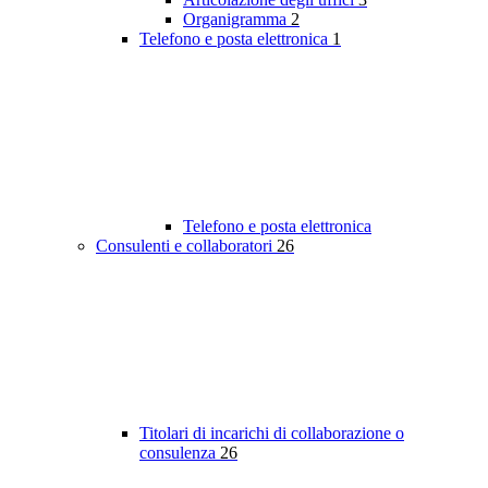
Organigramma
2
Telefono e posta elettronica
1
Telefono e posta elettronica
Consulenti e collaboratori
26
Titolari di incarichi di collaborazione o
consulenza
26