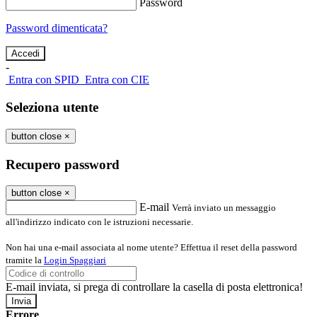
Password
Password dimenticata?
-
Entra con SPID
Entra con CIE
Seleziona utente
button close
×
Recupero password
button close
×
E-mail
Verrà inviato un messaggio
all'indirizzo indicato con le istruzioni necessarie.
Non hai una e-mail associata al nome utente? Effettua il reset della password
tramite la
Login Spaggiari
E-mail inviata, si prega di controllare la casella di posta elettronica!
Errore