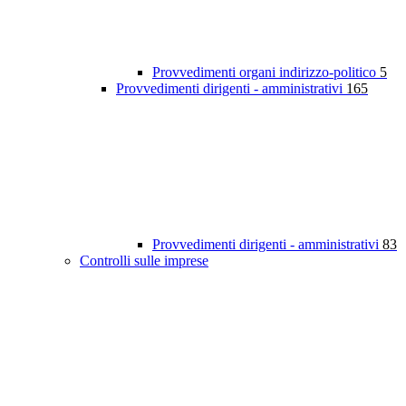
Provvedimenti organi indirizzo-politico
5
Provvedimenti dirigenti - amministrativi
165
Provvedimenti dirigenti - amministrativi
83
Controlli sulle imprese