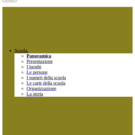
Scuola
Panoramica
Presentazione
I luoghi
Le persone
I numeri della scuola
Le carte della scuola
Organizzazione
La storia