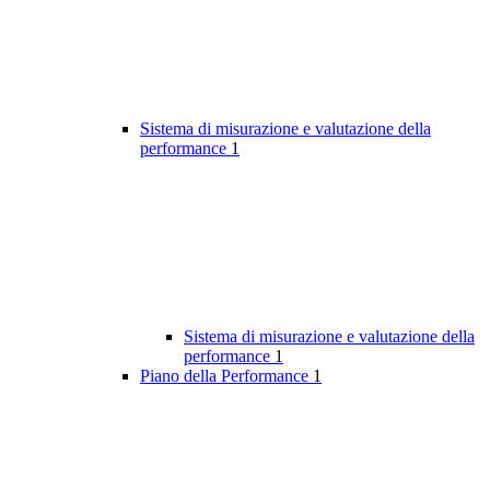
Sistema di misurazione e valutazione della
performance
1
Sistema di misurazione e valutazione della
performance
1
Piano della Performance
1