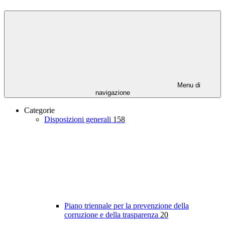
Menu di
navigazione
Categorie
Disposizioni generali
158
Piano triennale per la prevenzione della
corruzione e della trasparenza
20