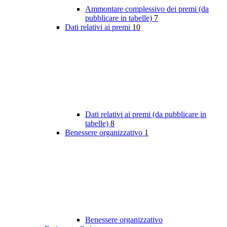
Ammontare complessivo dei premi (da
pubblicare in tabelle)
7
Dati relativi ai premi
10
Dati relativi ai premi (da pubblicare in
tabelle)
8
Benessere organizzativo
1
Benessere organizzativo