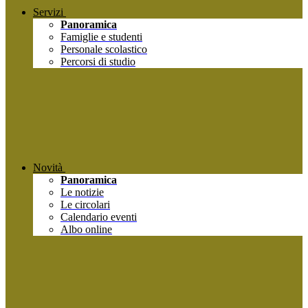
Servizi
Panoramica
Famiglie e studenti
Personale scolastico
Percorsi di studio
Novità
Panoramica
Le notizie
Le circolari
Calendario eventi
Albo online