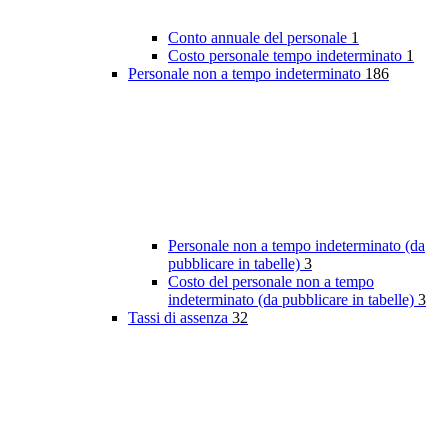
Conto annuale del personale
1
Costo personale tempo indeterminato
1
Personale non a tempo indeterminato
186
Personale non a tempo indeterminato (da
pubblicare in tabelle)
3
Costo del personale non a tempo
indeterminato (da pubblicare in tabelle)
3
Tassi di assenza
32