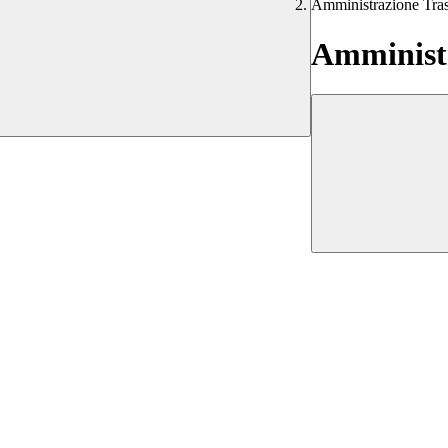
Amministrazione Tra
Amministr