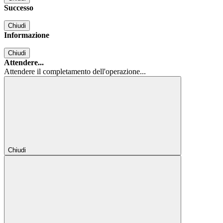
Successo
Chiudi
Informazione
Chiudi
Attendere...
Attendere il completamento dell'operazione...
Chiudi