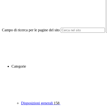
Campo di ricerca per le pagine del sito
Categorie
Disposizioni generali
158