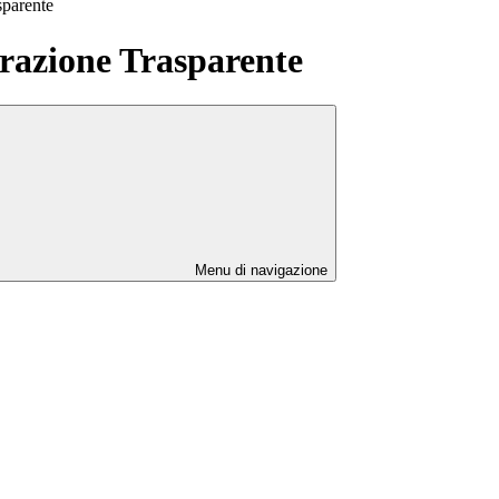
sparente
azione Trasparente
Menu di navigazione