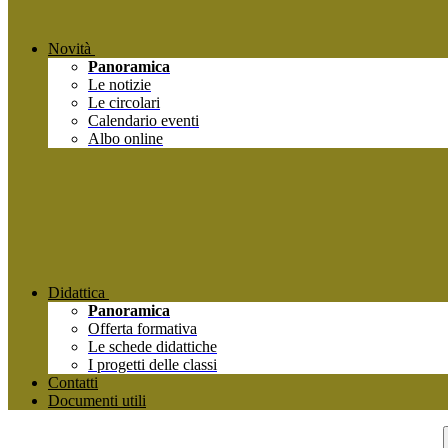
Novità
Panoramica
Le notizie
Le circolari
Calendario eventi
Albo online
Didattica
Panoramica
Offerta formativa
Le schede didattiche
I progetti delle classi
Contatti
Documenti utili