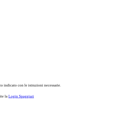
o indicato con le istruzioni necessarie.
ite la
Login Spaggiari