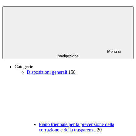
Menu di
navigazione
Categorie
Disposizioni generali
158
Piano triennale per la prevenzione della
corruzione e della trasparenza
20