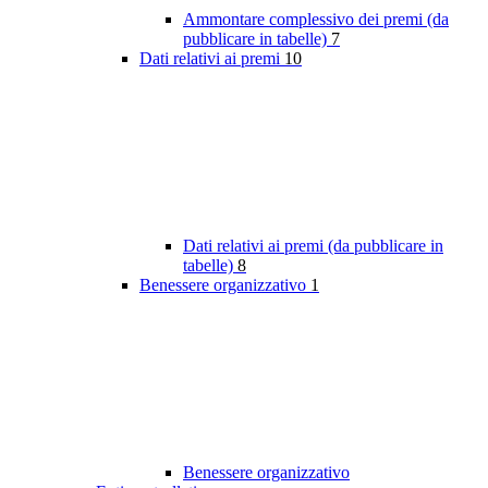
Ammontare complessivo dei premi (da
pubblicare in tabelle)
7
Dati relativi ai premi
10
Dati relativi ai premi (da pubblicare in
tabelle)
8
Benessere organizzativo
1
Benessere organizzativo