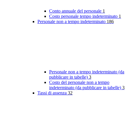
Conto annuale del personale
1
Costo personale tempo indeterminato
1
Personale non a tempo indeterminato
186
Personale non a tempo indeterminato (da
pubblicare in tabelle)
3
Costo del personale non a tempo
indeterminato (da pubblicare in tabelle)
3
Tassi di assenza
32