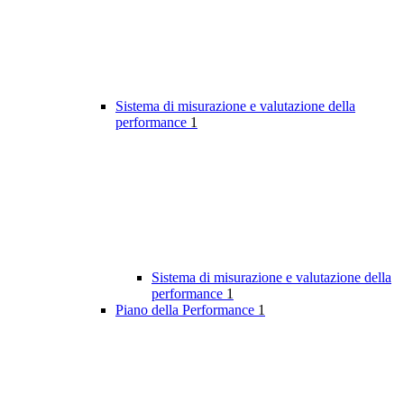
Sistema di misurazione e valutazione della
performance
1
Sistema di misurazione e valutazione della
performance
1
Piano della Performance
1