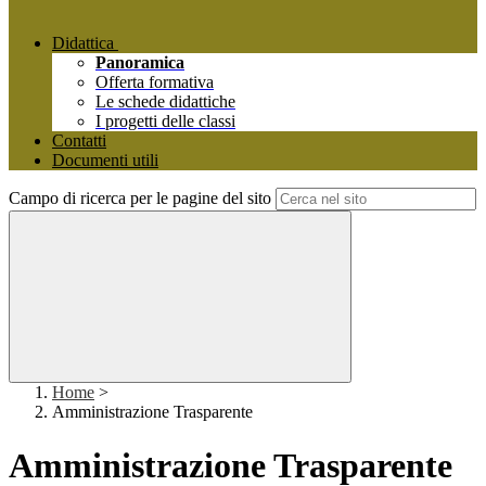
Didattica
Panoramica
Offerta formativa
Le schede didattiche
I progetti delle classi
Contatti
Documenti utili
Campo di ricerca per le pagine del sito
Home
>
Amministrazione Trasparente
Amministrazione Trasparente