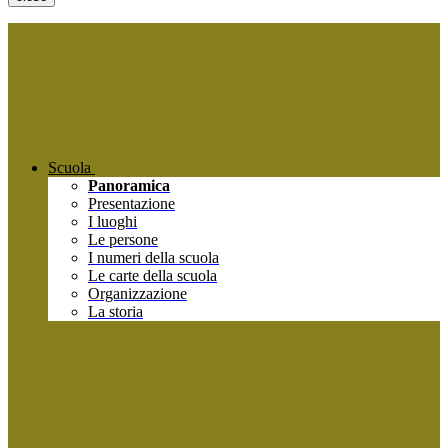
Scuola
Panoramica
Presentazione
I luoghi
Le persone
I numeri della scuola
Le carte della scuola
Organizzazione
La storia