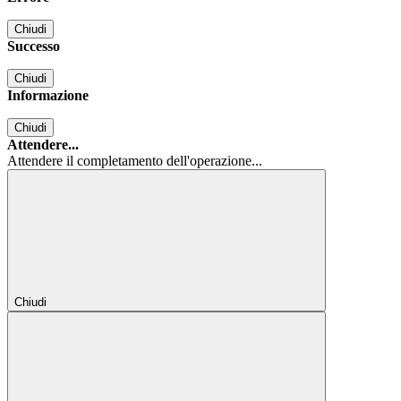
Chiudi
Successo
Chiudi
Informazione
Chiudi
Attendere...
Attendere il completamento dell'operazione...
Chiudi