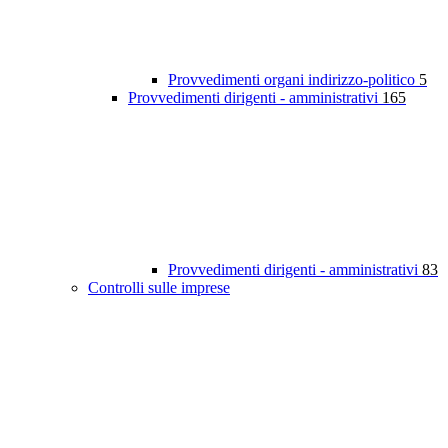
Provvedimenti organi indirizzo-politico
5
Provvedimenti dirigenti - amministrativi
165
Provvedimenti dirigenti - amministrativi
83
Controlli sulle imprese