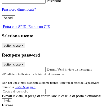
Password
Password dimenticata?
-
Entra con SPID
Entra con CIE
Seleziona utente
button close
×
Recupero password
button close
×
E-mail
Verrà inviato un messaggio
all'indirizzo indicato con le istruzioni necessarie.
Non hai una e-mail associata al nome utente? Effettua il reset della password
tramite la
Login Spaggiari
E-mail inviata, si prega di controllare la casella di posta elettronica!
Errore