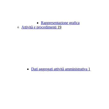
Rappresentazione grafica
Attività e procedimenti
19
Dati aggregati attività amministrativa
1