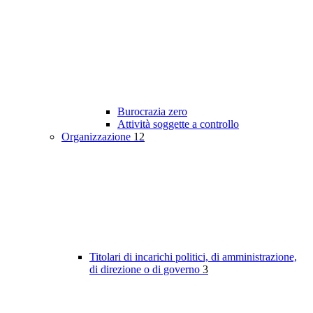
Burocrazia zero
Attività soggette a controllo
Organizzazione
12
Titolari di incarichi politici, di amministrazione,
di direzione o di governo
3