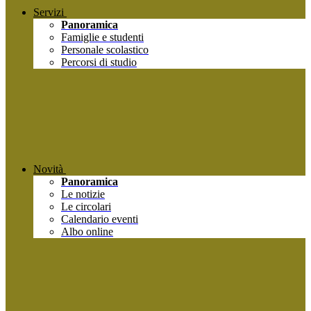
Servizi
Panoramica
Famiglie e studenti
Personale scolastico
Percorsi di studio
Novità
Panoramica
Le notizie
Le circolari
Calendario eventi
Albo online