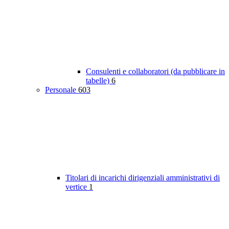
Consulenti e collaboratori (da pubblicare in
tabelle)
6
Personale
603
Titolari di incarichi dirigenziali amministrativi di
vertice
1