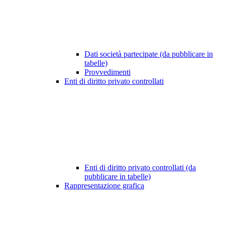
Dati società partecipate (da pubblicare in
tabelle)
Provvedimenti
Enti di diritto privato controllati
Enti di diritto privato controllati (da
pubblicare in tabelle)
Rappresentazione grafica