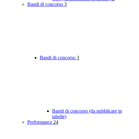
Bandi di concorso
3
Bandi di concorso
3
Bandi di concorso (da pubblicare in
tabelle)
Performance
24