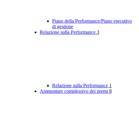
Piano della Performance/Piano esecutivo
di gestione
Relazione sulla Performance
3
Relazione sulla Performance
1
Ammontare complessivo dei premi
8