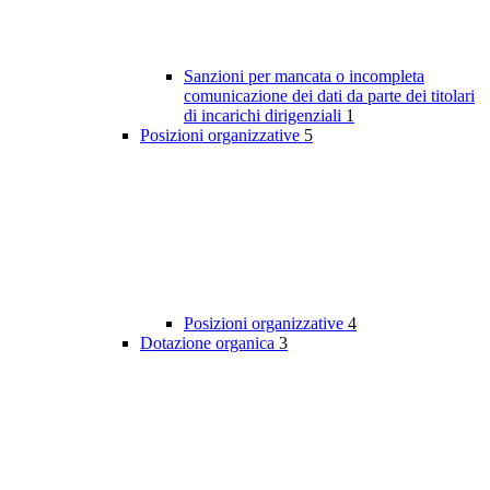
Sanzioni per mancata o incompleta
comunicazione dei dati da parte dei titolari
di incarichi dirigenziali
1
Posizioni organizzative
5
Posizioni organizzative
4
Dotazione organica
3