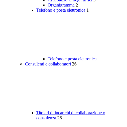
Organigramma
2
Telefono e posta elettronica
1
Telefono e posta elettronica
Consulenti e collaboratori
26
Titolari di incarichi di collaborazione o
consulenza
26