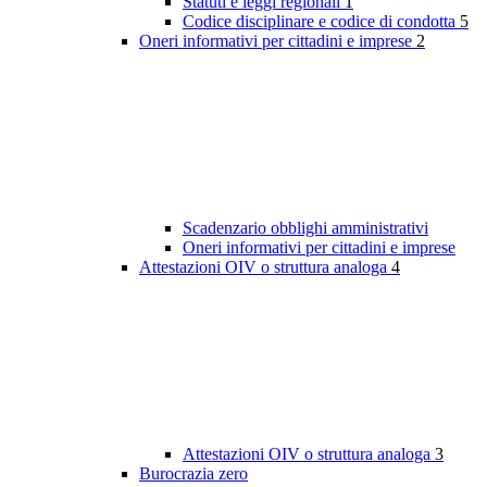
Statuti e leggi regionali
1
Codice disciplinare e codice di condotta
5
Oneri informativi per cittadini e imprese
2
Scadenzario obblighi amministrativi
Oneri informativi per cittadini e imprese
Attestazioni OIV o struttura analoga
4
Attestazioni OIV o struttura analoga
3
Burocrazia zero