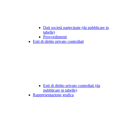
Dati società partecipate (da pubblicare in
tabelle)
Provvedimenti
Enti di diritto privato controllati
Enti di diritto privato controllati (da
pubblicare in tabelle)
Rappresentazione grafica