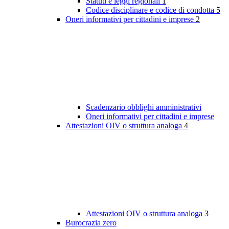
Statuti e leggi regionali
1
Codice disciplinare e codice di condotta
5
Oneri informativi per cittadini e imprese
2
Scadenzario obblighi amministrativi
Oneri informativi per cittadini e imprese
Attestazioni OIV o struttura analoga
4
Attestazioni OIV o struttura analoga
3
Burocrazia zero