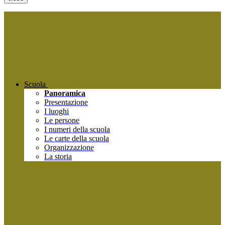
Scuola
Panoramica
Presentazione
I luoghi
Le persone
I numeri della scuola
Le carte della scuola
Organizzazione
La storia