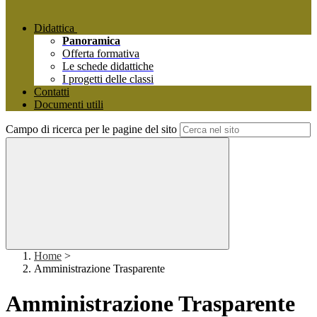
Didattica
Panoramica
Offerta formativa
Le schede didattiche
I progetti delle classi
Contatti
Documenti utili
Campo di ricerca per le pagine del sito
Home
>
Amministrazione Trasparente
Amministrazione Trasparente