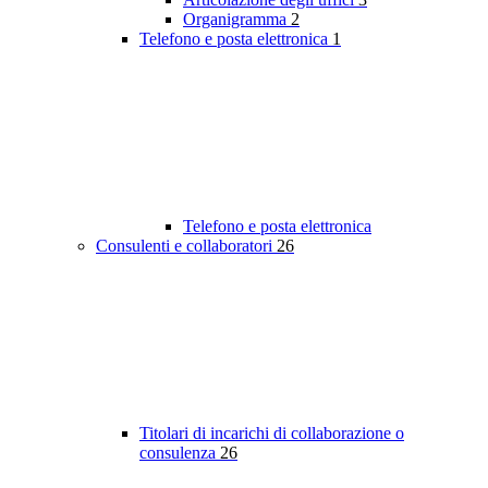
Organigramma
2
Telefono e posta elettronica
1
Telefono e posta elettronica
Consulenti e collaboratori
26
Titolari di incarichi di collaborazione o
consulenza
26