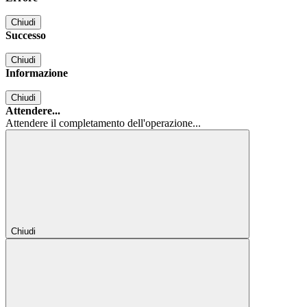
Chiudi
Successo
Chiudi
Informazione
Chiudi
Attendere...
Attendere il completamento dell'operazione...
Chiudi