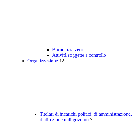
Burocrazia zero
Attività soggette a controllo
Organizzazione
12
Titolari di incarichi politici, di amministrazione,
di direzione o di governo
3