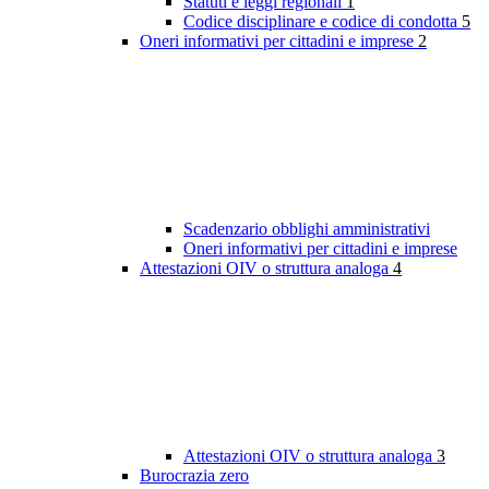
Statuti e leggi regionali
1
Codice disciplinare e codice di condotta
5
Oneri informativi per cittadini e imprese
2
Scadenzario obblighi amministrativi
Oneri informativi per cittadini e imprese
Attestazioni OIV o struttura analoga
4
Attestazioni OIV o struttura analoga
3
Burocrazia zero