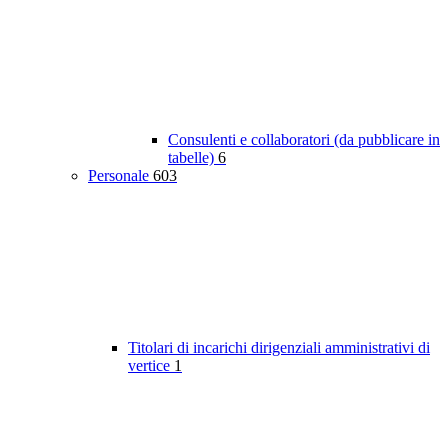
Consulenti e collaboratori (da pubblicare in
tabelle)
6
Personale
603
Titolari di incarichi dirigenziali amministrativi di
vertice
1