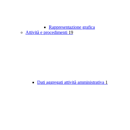
Rappresentazione grafica
Attività e procedimenti
19
Dati aggregati attività amministrativa
1