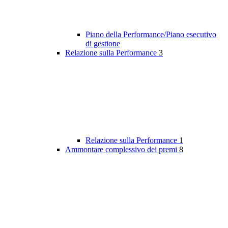
Piano della Performance/Piano esecutivo
di gestione
Relazione sulla Performance
3
Relazione sulla Performance
1
Ammontare complessivo dei premi
8