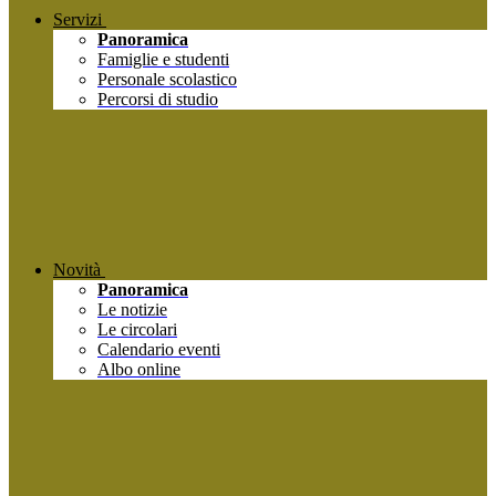
Servizi
Panoramica
Famiglie e studenti
Personale scolastico
Percorsi di studio
Novità
Panoramica
Le notizie
Le circolari
Calendario eventi
Albo online