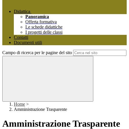
Didattica
Panoramica
Offerta formativa
Le schede didattiche
I progetti delle classi
Contatti
Documenti utili
Campo di ricerca per le pagine del sito
Home
>
Amministrazione Trasparente
Amministrazione Trasparente