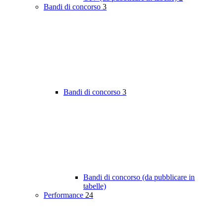
Bandi di concorso
3
Bandi di concorso
3
Bandi di concorso (da pubblicare in
tabelle)
Performance
24