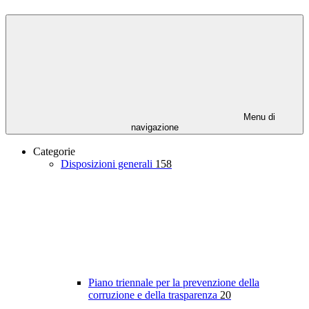
Menu di
navigazione
Categorie
Disposizioni generali
158
Piano triennale per la prevenzione della
corruzione e della trasparenza
20