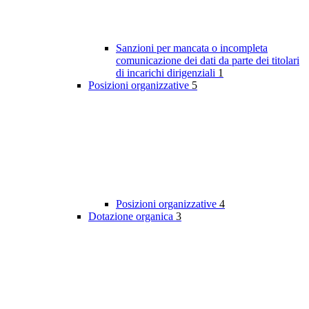
Sanzioni per mancata o incompleta
comunicazione dei dati da parte dei titolari
di incarichi dirigenziali
1
Posizioni organizzative
5
Posizioni organizzative
4
Dotazione organica
3