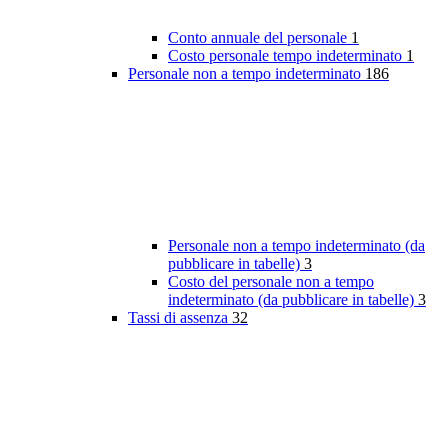
Conto annuale del personale
1
Costo personale tempo indeterminato
1
Personale non a tempo indeterminato
186
Personale non a tempo indeterminato (da
pubblicare in tabelle)
3
Costo del personale non a tempo
indeterminato (da pubblicare in tabelle)
3
Tassi di assenza
32