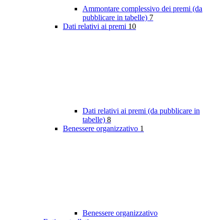
Ammontare complessivo dei premi (da
pubblicare in tabelle)
7
Dati relativi ai premi
10
Dati relativi ai premi (da pubblicare in
tabelle)
8
Benessere organizzativo
1
Benessere organizzativo