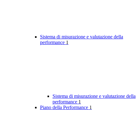
Sistema di misurazione e valutazione della
performance
1
Sistema di misurazione e valutazione della
performance
1
Piano della Performance
1