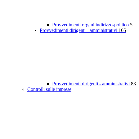
Provvedimenti organi indirizzo-politico
5
Provvedimenti dirigenti - amministrativi
165
Provvedimenti dirigenti - amministrativi
83
Controlli sulle imprese