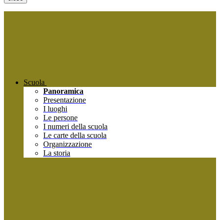
Scuola
Panoramica
Presentazione
I luoghi
Le persone
I numeri della scuola
Le carte della scuola
Organizzazione
La storia