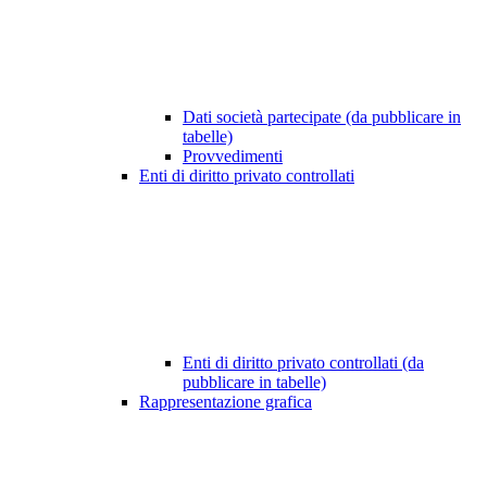
Dati società partecipate (da pubblicare in
tabelle)
Provvedimenti
Enti di diritto privato controllati
Enti di diritto privato controllati (da
pubblicare in tabelle)
Rappresentazione grafica