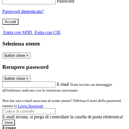
Password
Password dimenticata?
-
Entra con SPID
Entra con CIE
Seleziona utente
button close
×
Recupero password
button close
×
E-mail
Verrà inviato un messaggio
all'indirizzo indicato con le istruzioni necessarie.
Non hai una e-mail associata al nome utente? Effettua il reset della password
tramite la
Login Spaggiari
E-mail inviata, si prega di controllare la casella di posta elettronica!
Errore