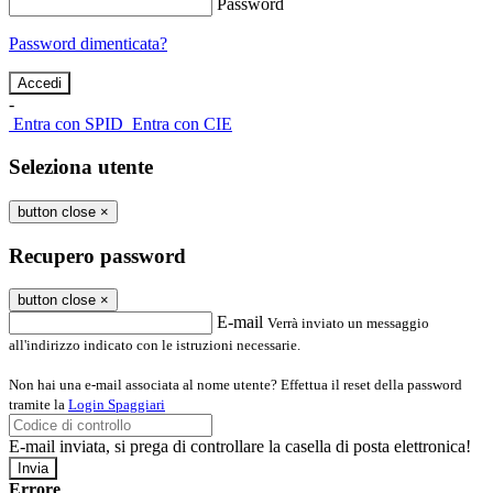
Password
Password dimenticata?
-
Entra con SPID
Entra con CIE
Seleziona utente
button close
×
Recupero password
button close
×
E-mail
Verrà inviato un messaggio
all'indirizzo indicato con le istruzioni necessarie.
Non hai una e-mail associata al nome utente? Effettua il reset della password
tramite la
Login Spaggiari
E-mail inviata, si prega di controllare la casella di posta elettronica!
Errore