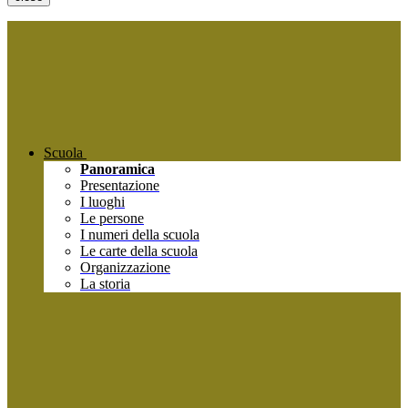
Scuola
Panoramica
Presentazione
I luoghi
Le persone
I numeri della scuola
Le carte della scuola
Organizzazione
La storia