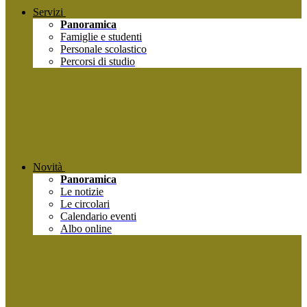
Servizi
Panoramica
Famiglie e studenti
Personale scolastico
Percorsi di studio
Novità
Panoramica
Le notizie
Le circolari
Calendario eventi
Albo online