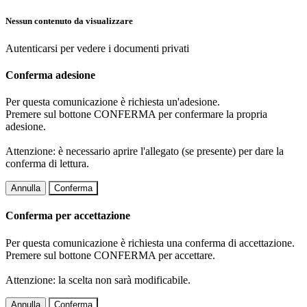
Nessun contenuto da visualizzare
Autenticarsi per vedere i documenti privati
Conferma adesione
Per questa comunicazione è richiesta un'adesione.
Premere sul bottone CONFERMA per confermare la propria
adesione.
Attenzione: è necessario aprire l'allegato (se presente) per dare la
conferma di lettura.
Annulla
Conferma
Conferma per accettazione
Per questa comunicazione è richiesta una conferma di accettazione.
Premere sul bottone CONFERMA per accettare.
Attenzione: la scelta non sarà modificabile.
Annulla
Conferma