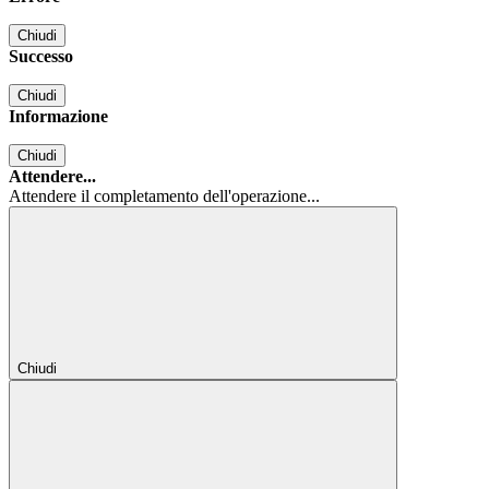
Chiudi
Successo
Chiudi
Informazione
Chiudi
Attendere...
Attendere il completamento dell'operazione...
Chiudi