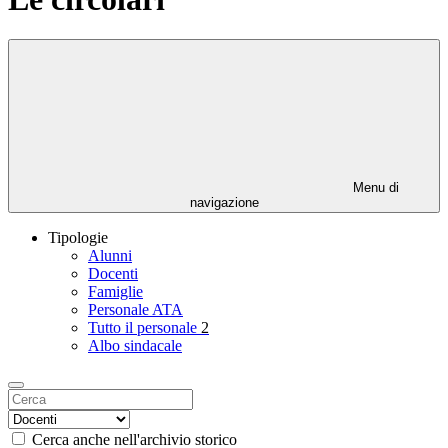
Menu di
navigazione
Tipologie
Alunni
Docenti
Famiglie
Personale ATA
Tutto il personale
2
Albo sindacale
Cerca anche nell'archivio storico