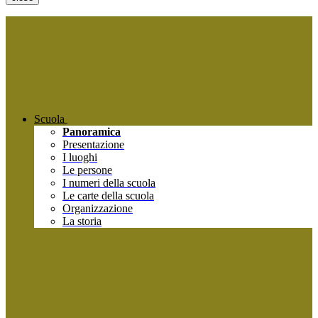
Scuola
Panoramica
Presentazione
I luoghi
Le persone
I numeri della scuola
Le carte della scuola
Organizzazione
La storia