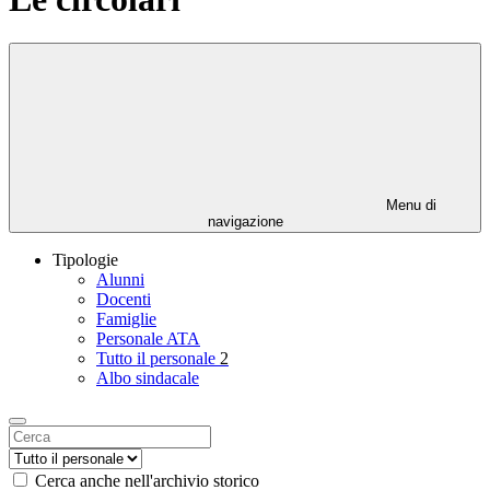
Menu di
navigazione
Tipologie
Alunni
Docenti
Famiglie
Personale ATA
Tutto il personale
2
Albo sindacale
Cerca anche nell'archivio storico