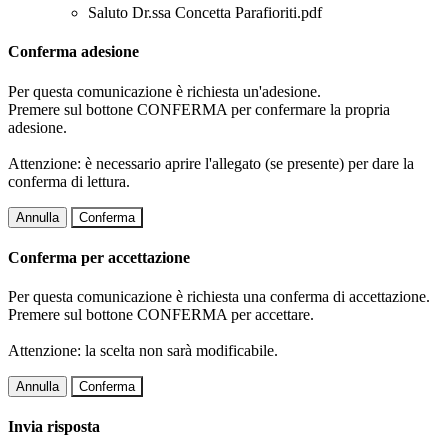
Saluto Dr.ssa Concetta Parafioriti.pdf
Conferma adesione
Per questa comunicazione è richiesta un'adesione.
Premere sul bottone CONFERMA per confermare la propria
adesione.
Attenzione: è necessario aprire l'allegato (se presente) per dare la
conferma di lettura.
Annulla
Conferma
Conferma per accettazione
Per questa comunicazione è richiesta una conferma di accettazione.
Premere sul bottone CONFERMA per accettare.
Attenzione: la scelta non sarà modificabile.
Annulla
Conferma
Invia risposta