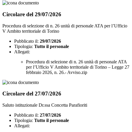
Circolare del 29/07/2026
Procedura di selezione di n. 26 unità di personale ATA per l’Ufficio
V Ambito territoriale di Torino
Pubblicato il:
29/07/2026
Tipologia:
Tutto il personale
Allegati:
Procedura di selezione di n. 26 unità di personale ATA
per l’Ufficio V Ambito territoriale di Torino – Legge 27
febbraio 2026, n. 26.- Avviso.zip
Circolare del 27/07/2026
Saluto istituzionale Dr.ssa Concetta Parafioriti
Pubblicato il:
27/07/2026
Tipologia:
Tutto il personale
Allegati: