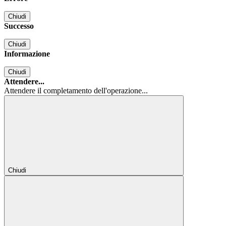
Chiudi
Successo
Chiudi
Informazione
Chiudi
Attendere...
Attendere il completamento dell'operazione...
Chiudi