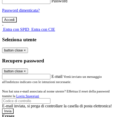
Password
Password dimenticata?
-
Entra con SPID
Entra con CIE
Seleziona utente
button close
×
Recupero password
button close
×
E-mail
Verrà inviato un messaggio
all'indirizzo indicato con le istruzioni necessarie.
Non hai una e-mail associata al nome utente? Effettua il reset della password
tramite la
Login Spaggiari
E-mail inviata, si prega di controllare la casella di posta elettronica!
Errore