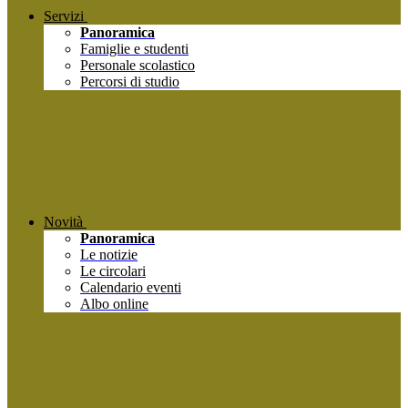
Servizi
Panoramica
Famiglie e studenti
Personale scolastico
Percorsi di studio
Novità
Panoramica
Le notizie
Le circolari
Calendario eventi
Albo online