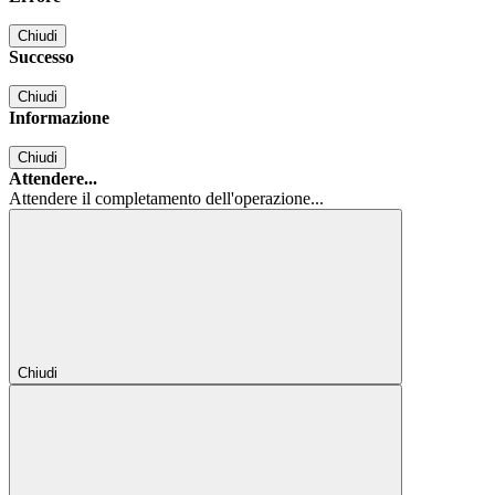
Chiudi
Successo
Chiudi
Informazione
Chiudi
Attendere...
Attendere il completamento dell'operazione...
Chiudi