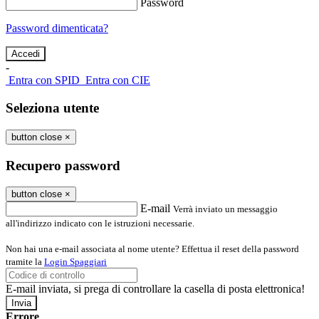
Password
Password dimenticata?
-
Entra con SPID
Entra con CIE
Seleziona utente
button close
×
Recupero password
button close
×
E-mail
Verrà inviato un messaggio
all'indirizzo indicato con le istruzioni necessarie.
Non hai una e-mail associata al nome utente? Effettua il reset della password
tramite la
Login Spaggiari
E-mail inviata, si prega di controllare la casella di posta elettronica!
Errore