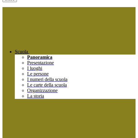
Scuola
Panoramica
Presentazione
I luoghi
Le persone
I numeri della scuola
Le carte della scuola
Organizzazione
La storia