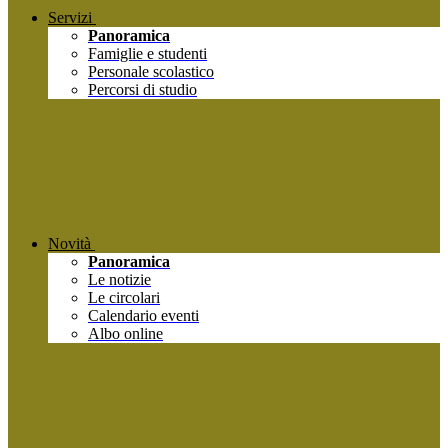
Servizi
Panoramica
Famiglie e studenti
Personale scolastico
Percorsi di studio
Novità
Panoramica
Le notizie
Le circolari
Calendario eventi
Albo online