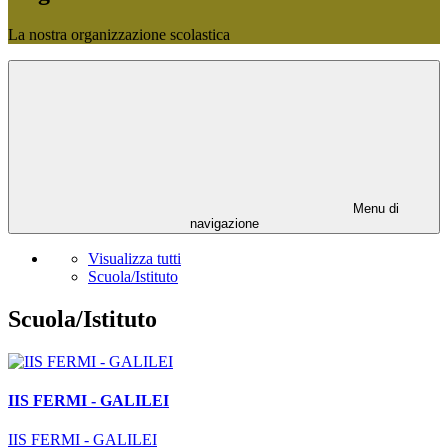
La nostra organizzazione scolastica
Menu di
navigazione
Visualizza tutti
Scuola/Istituto
Scuola/Istituto
IIS FERMI - GALILEI
IIS FERMI - GALILEI