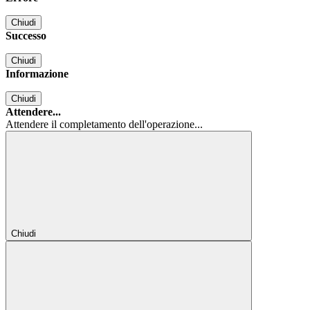
Chiudi
Successo
Chiudi
Informazione
Chiudi
Attendere...
Attendere il completamento dell'operazione...
Chiudi