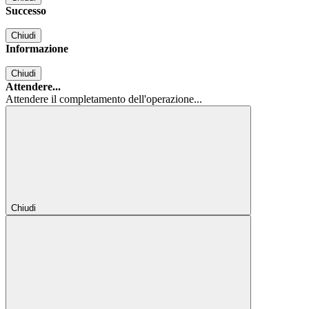
Successo
Chiudi
Informazione
Chiudi
Attendere...
Attendere il completamento dell'operazione...
Chiudi