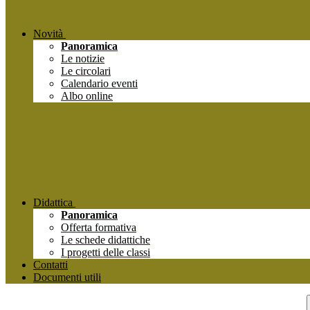
Novità
Panoramica
Le notizie
Le circolari
Calendario eventi
Albo online
Didattica
Panoramica
Offerta formativa
Le schede didattiche
I progetti delle classi
Contatti
Documenti utili