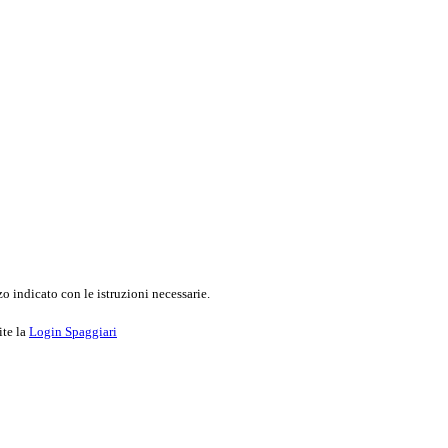
o indicato con le istruzioni necessarie.
ite la
Login Spaggiari