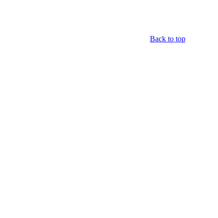
Back to top