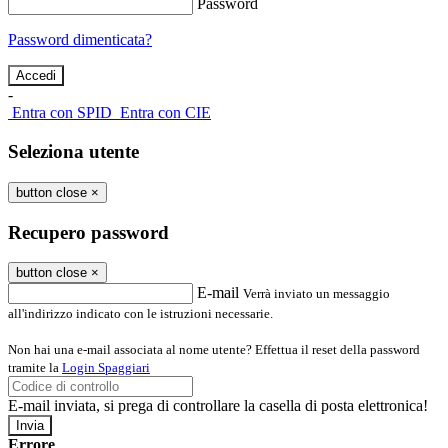
Password
Password dimenticata?
-
Entra con SPID
Entra con CIE
Seleziona utente
button close
×
Recupero password
button close
×
E-mail
Verrà inviato un messaggio
all'indirizzo indicato con le istruzioni necessarie.
Non hai una e-mail associata al nome utente? Effettua il reset della password
tramite la
Login Spaggiari
E-mail inviata, si prega di controllare la casella di posta elettronica!
Errore