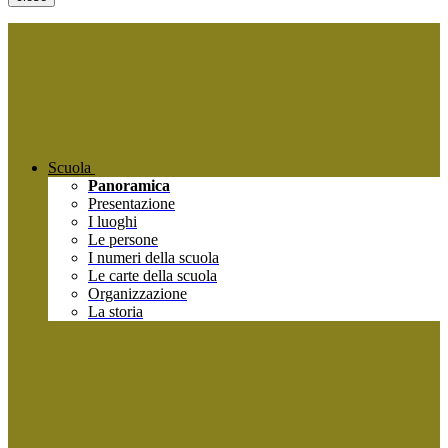
Scuola
Panoramica
Presentazione
I luoghi
Le persone
I numeri della scuola
Le carte della scuola
Organizzazione
La storia