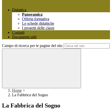
Didattica
Panoramica
Offerta formativa
Le schede didattiche
I progetti delle classi
Contatti
Documenti utili
Campo di ricerca per le pagine del sito
Home
>
La Fabbrica del Sogno
La Fabbrica del Sogno