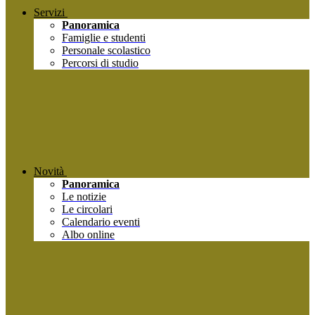
Servizi
Panoramica
Famiglie e studenti
Personale scolastico
Percorsi di studio
Novità
Panoramica
Le notizie
Le circolari
Calendario eventi
Albo online