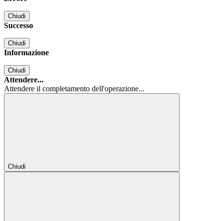
Chiudi
Successo
Chiudi
Informazione
Chiudi
Attendere...
Attendere il completamento dell'operazione...
Chiudi