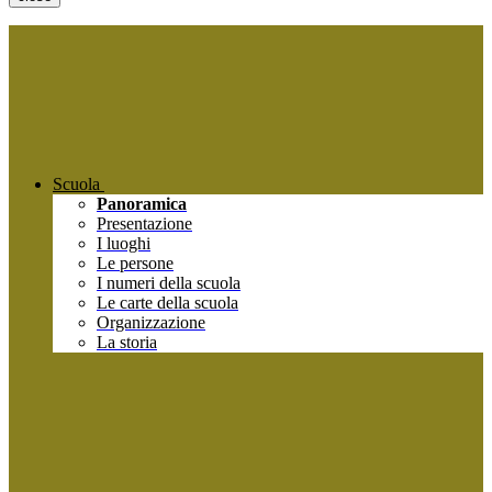
Scuola
Panoramica
Presentazione
I luoghi
Le persone
I numeri della scuola
Le carte della scuola
Organizzazione
La storia