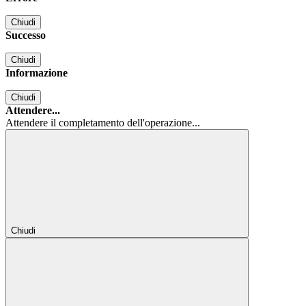
Chiudi
Successo
Chiudi
Informazione
Chiudi
Attendere...
Attendere il completamento dell'operazione...
Chiudi