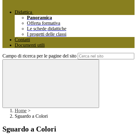
Didattica
Panoramica
Offerta formativa
Le schede didattiche
I progetti delle classi
Contatti
Documenti utili
Campo di ricerca per le pagine del sito
Home
>
Sguardo a Colori
Sguardo a Colori