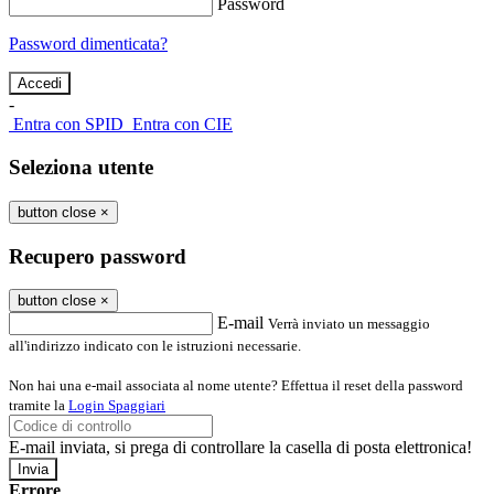
Password
Password dimenticata?
-
Entra con SPID
Entra con CIE
Seleziona utente
button close
×
Recupero password
button close
×
E-mail
Verrà inviato un messaggio
all'indirizzo indicato con le istruzioni necessarie.
Non hai una e-mail associata al nome utente? Effettua il reset della password
tramite la
Login Spaggiari
E-mail inviata, si prega di controllare la casella di posta elettronica!
Errore