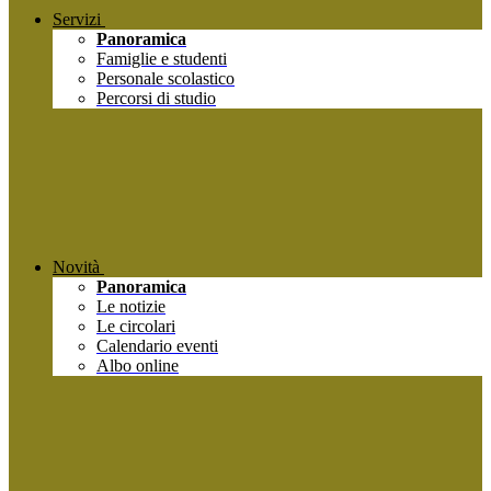
Servizi
Panoramica
Famiglie e studenti
Personale scolastico
Percorsi di studio
Novità
Panoramica
Le notizie
Le circolari
Calendario eventi
Albo online