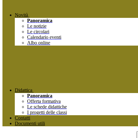
Novità
Panoramica
Le notizie
Le circolari
Calendario eventi
Albo online
Didattica
Panoramica
Offerta formativa
Le schede didattiche
I progetti delle classi
Contatti
Documenti utili