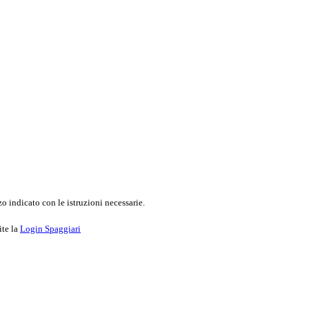
o indicato con le istruzioni necessarie.
ite la
Login Spaggiari