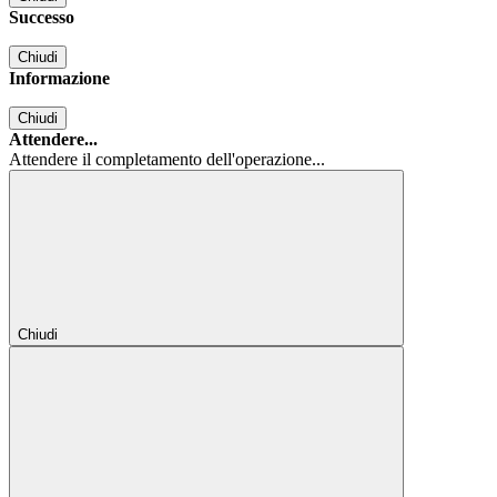
Successo
Chiudi
Informazione
Chiudi
Attendere...
Attendere il completamento dell'operazione...
Chiudi