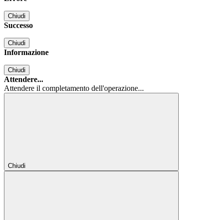
Chiudi
Successo
Chiudi
Informazione
Chiudi
Attendere...
Attendere il completamento dell'operazione...
Chiudi