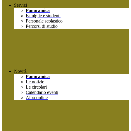
Servizi
Panoramica
Famiglie e studenti
Personale scolastico
Percorsi di studio
Novità
Panoramica
Le notizie
Le circolari
Calendario eventi
Albo online