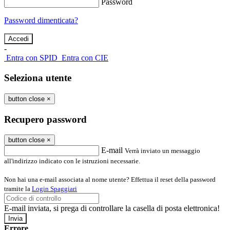
Password
Password dimenticata?
-
Entra con SPID
Entra con CIE
Seleziona utente
button close
×
Recupero password
button close
×
E-mail
Verrà inviato un messaggio
all'indirizzo indicato con le istruzioni necessarie.
Non hai una e-mail associata al nome utente? Effettua il reset della password
tramite la
Login Spaggiari
E-mail inviata, si prega di controllare la casella di posta elettronica!
Errore