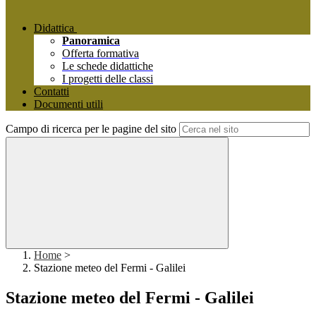
Didattica
Panoramica
Offerta formativa
Le schede didattiche
I progetti delle classi
Contatti
Documenti utili
Campo di ricerca per le pagine del sito
Home
>
Stazione meteo del Fermi - Galilei
Stazione meteo del Fermi - Galilei