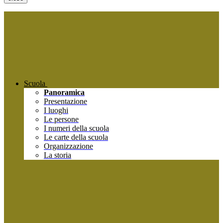
Scuola
Panoramica
Presentazione
I luoghi
Le persone
I numeri della scuola
Le carte della scuola
Organizzazione
La storia