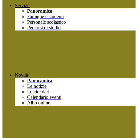
Servizi
Panoramica
Famiglie e studenti
Personale scolastico
Percorsi di studio
Novità
Panoramica
Le notizie
Le circolari
Calendario eventi
Albo online