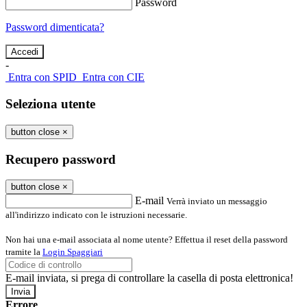
Password
Password dimenticata?
-
Entra con SPID
Entra con CIE
Seleziona utente
button close
×
Recupero password
button close
×
E-mail
Verrà inviato un messaggio
all'indirizzo indicato con le istruzioni necessarie.
Non hai una e-mail associata al nome utente? Effettua il reset della password
tramite la
Login Spaggiari
E-mail inviata, si prega di controllare la casella di posta elettronica!
Errore