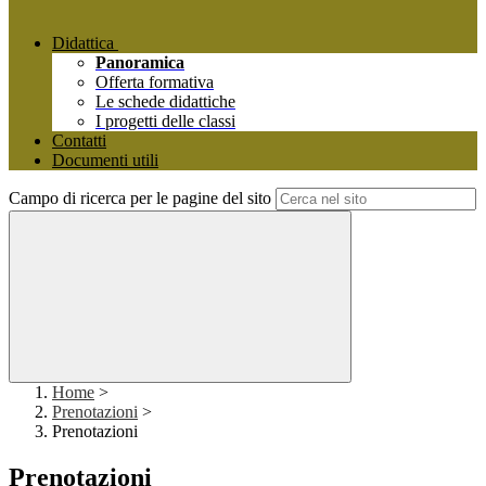
Didattica
Panoramica
Offerta formativa
Le schede didattiche
I progetti delle classi
Contatti
Documenti utili
Campo di ricerca per le pagine del sito
Home
>
Prenotazioni
>
Prenotazioni
Prenotazioni