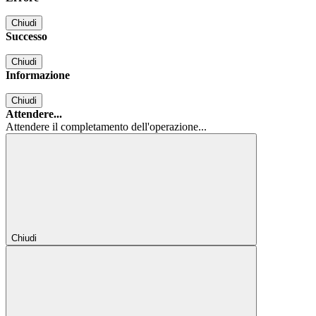
Chiudi
Successo
Chiudi
Informazione
Chiudi
Attendere...
Attendere il completamento dell'operazione...
Chiudi