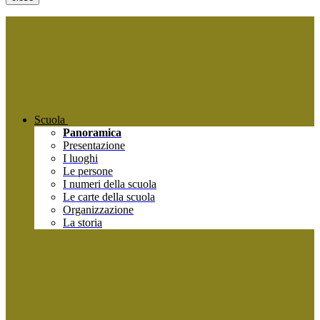
Scuola
Panoramica
Presentazione
I luoghi
Le persone
I numeri della scuola
Le carte della scuola
Organizzazione
La storia