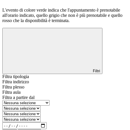
L'evento di colore verde indica che l'appuntamento è prenotabile
all'orario indicato, quello grigio che non è più prenotabile e quello
rosso che la disponibilità è terminata.
Filtri
Filtra tipologia
Filtra indirizzo
Filtra plesso
Filtra aula
Filtra a partire dal