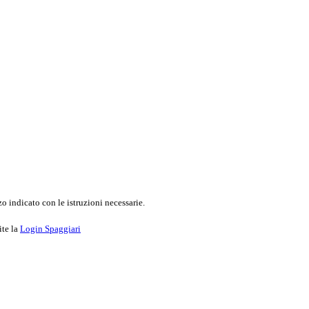
o indicato con le istruzioni necessarie.
ite la
Login Spaggiari