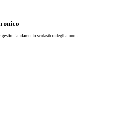
tronico
 gestire l'andamento scolastico degli alunni.