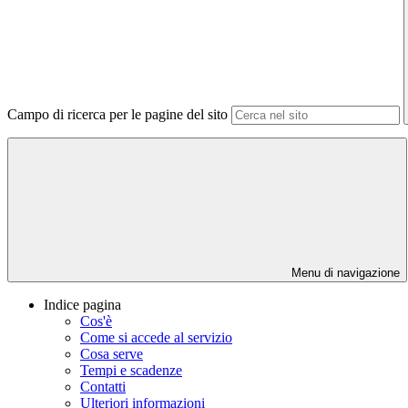
Campo di ricerca per le pagine del sito
Menu di navigazione
Indice pagina
Cos'è
Come si accede al servizio
Cosa serve
Tempi e scadenze
Contatti
Ulteriori informazioni