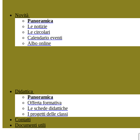
Novità
Panoramica
Le notizie
Le circolari
Calendario eventi
Albo online
Didattica
Panoramica
Offerta formativa
Le schede didattiche
I progetti delle classi
Contatti
Documenti utili