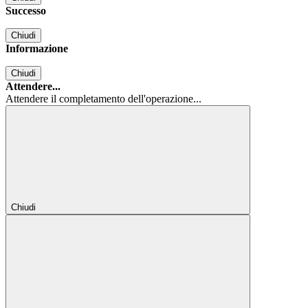
Successo
Chiudi
Informazione
Chiudi
Attendere...
Attendere il completamento dell'operazione...
Chiudi