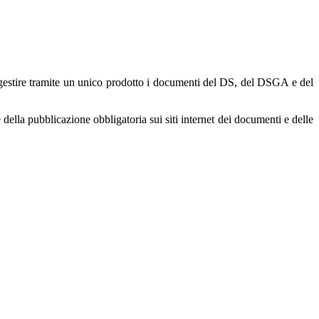
 gestire tramite un unico prodotto i documenti del DS, del DSGA e del
 della pubblicazione obbligatoria sui siti internet dei documenti e delle