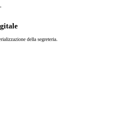
>
gitale
rializzazione della segreteria.