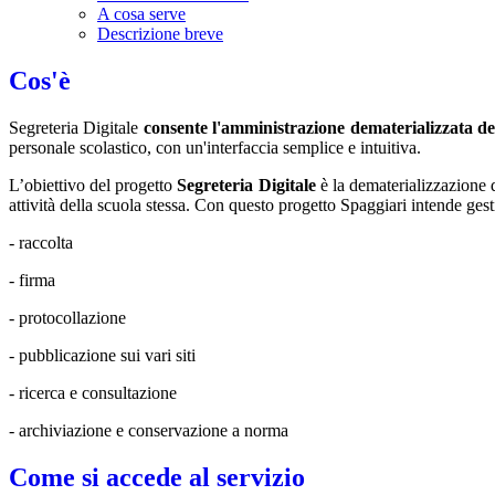
A cosa serve
Descrizione breve
Cos'è
Segreteria Digitale
consente l'amministrazione dematerializzata de
personale scolastico, con un'interfaccia semplice e intuitiva.
L’obiettivo del progetto
Segreteria Digitale
è la dematerializzazione d
attività della scuola stessa. Con questo progetto Spaggiari intende gestir
- raccolta
- firma
- protocollazione
- pubblicazione sui vari siti
- ricerca e consultazione
- archiviazione e conservazione a norma
Come si accede al servizio