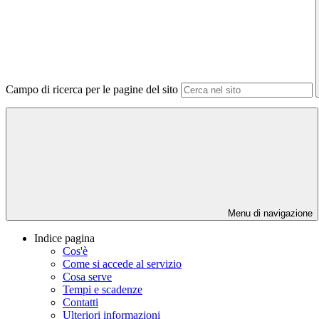
Campo di ricerca per le pagine del sito
Menu di navigazione
Indice pagina
Cos'è
Come si accede al servizio
Cosa serve
Tempi e scadenze
Contatti
Ulteriori informazioni