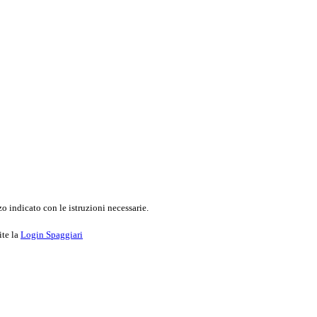
o indicato con le istruzioni necessarie.
ite la
Login Spaggiari