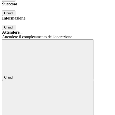
Successo
Chiudi
Informazione
Chiudi
Attendere...
Attendere il completamento dell'operazione...
Chiudi