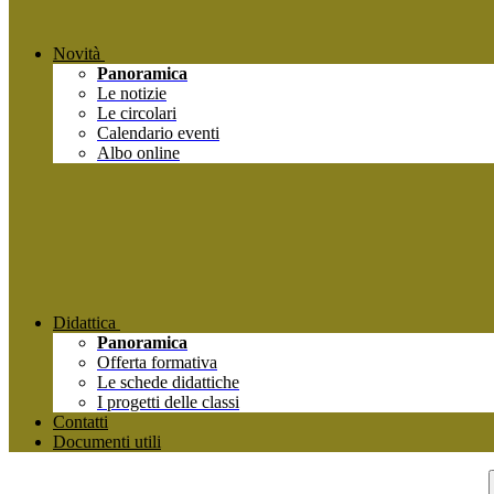
Novità
Panoramica
Le notizie
Le circolari
Calendario eventi
Albo online
Didattica
Panoramica
Offerta formativa
Le schede didattiche
I progetti delle classi
Contatti
Documenti utili