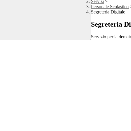
Servizi
>
Personale Scolastico
Segreteria Digitale
Segreteria Di
Servizio per la demate