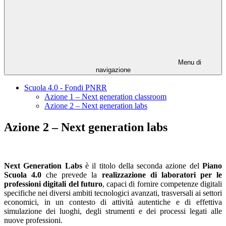
Menu di
navigazione
Scuola 4.0 - Fondi PNRR
Azione 1 – Next generation classroom
Azione 2 – Next generation labs
Azione 2 – Next generation labs
Next Generation Labs
è il titolo della seconda azione del
Piano
Scuola 4.0
che prevede la
realizzazione di laboratori per le
professioni digitali del futuro
, capaci di fornire competenze digitali
specifiche nei diversi ambiti tecnologici avanzati, trasversali ai settori
economici, in un contesto di attività autentiche e di effettiva
simulazione dei luoghi, degli strumenti e dei processi legati alle
nuove professioni.