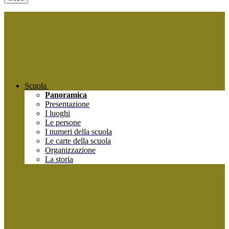
Scuola
Panoramica
Presentazione
I luoghi
Le persone
I numeri della scuola
Le carte della scuola
Organizzazione
La storia