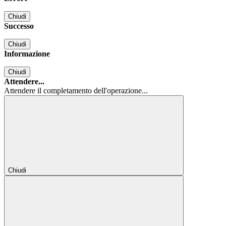
Chiudi
Successo
Chiudi
Informazione
Chiudi
Attendere...
Attendere il completamento dell'operazione...
Chiudi