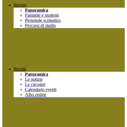
Servizi
Panoramica
Famiglie e studenti
Personale scolastico
Percorsi di studio
Novità
Panoramica
Le notizie
Le circolari
Calendario eventi
Albo online