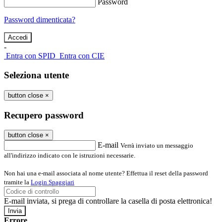
Password
Password dimenticata?
-
Entra con SPID
Entra con CIE
Seleziona utente
button close
×
Recupero password
button close
×
E-mail
Verrà inviato un messaggio
all'indirizzo indicato con le istruzioni necessarie.
Non hai una e-mail associata al nome utente? Effettua il reset della password
tramite la
Login Spaggiari
E-mail inviata, si prega di controllare la casella di posta elettronica!
Errore