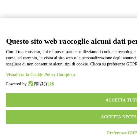
Questo sito web raccoglie alcuni dati pers
Con il tuo consenso, noi e i nostri partner utilizziamo i cookie e tecnologie 
come, ad esempio, la visita al sito web o la personalizzazione degli annunci. 
scegliere di non consentire alcuni tipi di cookie. Clicca su preferenze GDPR
Visualizza la Cookie Policy Completa
Powered by
ACCETTA TUT
ACCETTA NECES
Preferenze GD