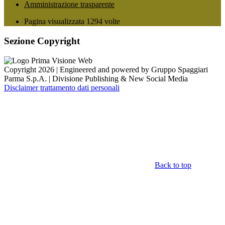
Amministrazione trasparente
Pagina visualizzata
1294
volte
Sezione Copyright
Copyright 2026 | Engineered and powered by Gruppo Spaggiari
Parma S.p.A. | Divisione Publishing & New Social Media
Disclaimer trattamento dati personali
Back to top