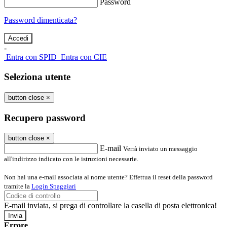
Password
Password dimenticata?
-
Entra con SPID
Entra con CIE
Seleziona utente
button close
×
Recupero password
button close
×
E-mail
Verrà inviato un messaggio
all'indirizzo indicato con le istruzioni necessarie.
Non hai una e-mail associata al nome utente? Effettua il reset della password
tramite la
Login Spaggiari
E-mail inviata, si prega di controllare la casella di posta elettronica!
Errore