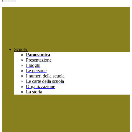
Scuola
Panoramica
Presentazione
I luoghi
Le persone
I numeri della scuola
Le carte della scuola
Organizzazione
La storia