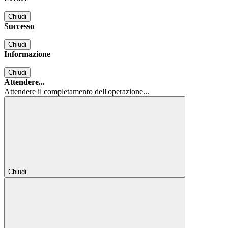
Chiudi
Successo
Chiudi
Informazione
Chiudi
Attendere...
Attendere il completamento dell'operazione...
Chiudi