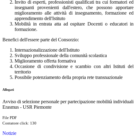
Invito di esperti, professionisti qualificati tra cui formatori ed
insegnanti provenienti dall'estero, che possono apportare
miglioramento alle attività di insegnamento, formazione ed
apprendimento dell'Istituto
Mobilità in entrata atta ad ospitare Docenti o educatori in
formazione.
Benefici dell'essere parte del Consorzio:
Internazionalizzazione dell'Istituto
Sviluppo professionale della comunità scolastica
Miglioramento offerta formativa
Occasione di condivisione e scambio con altri Istituti del
territorio
Possibile potenziamento della propria rete transnazionale
Allegati
Avviso di selezione personale per partecipazione mobilità individuali
Erasmus - USR Piemonte
File PDF
Contatore click: 130
Notizie