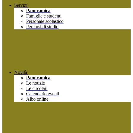
Servizi
Panoramica
Famiglie e studenti
Personale scolastico
Percorsi di studio
Novità
Panoramica
Le notizie
Le circolari
Calendario eventi
Albo online