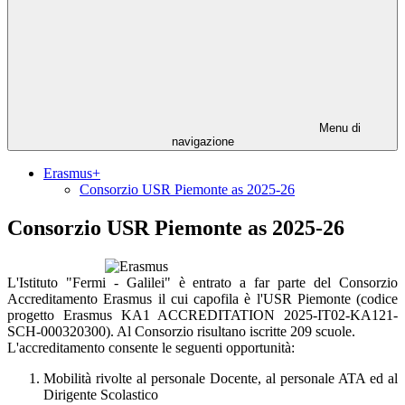
Menu di
navigazione
Erasmus+
Consorzio USR Piemonte as 2025-26
Consorzio USR Piemonte as 2025-26
L'Istituto "Fermi - Galilei" è entrato a far parte del Consorzio
Accreditamento Erasmus il cui capofila è l'USR Piemonte (codice
progetto
Erasmus KA1 ACCREDITATION 2025-IT02-KA121-
SCH-000320300)
. Al Consorzio risultano iscritte 209 scuole.
L'accreditamento consente le seguenti opportunità:
Mobilità rivolte al personale Docente, al personale ATA ed al
Dirigente Scolastico