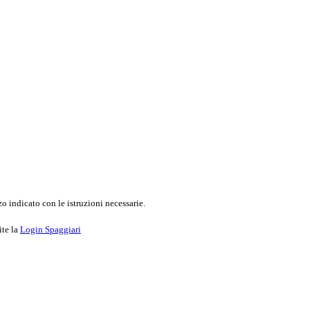
o indicato con le istruzioni necessarie.
ite la
Login Spaggiari