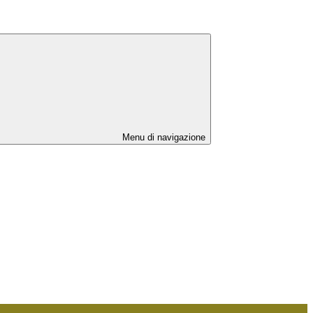
Menu di navigazione