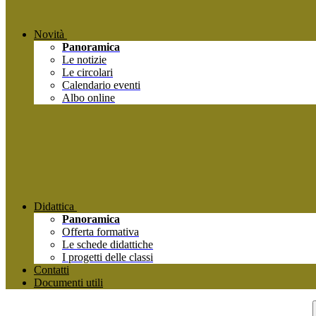
Novità
Panoramica
Le notizie
Le circolari
Calendario eventi
Albo online
Didattica
Panoramica
Offerta formativa
Le schede didattiche
I progetti delle classi
Contatti
Documenti utili