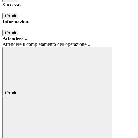
Successo
Chiudi
Informazione
Chiudi
Attendere...
Attendere il completamento dell'operazione...
Chiudi