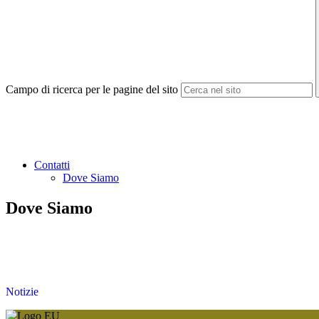
Campo di ricerca per le pagine del sito
Contatti
Dove Siamo
Dove Siamo
Notizie