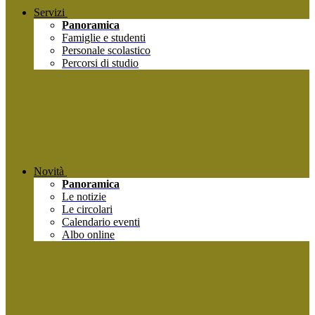
Servizi
Panoramica
Famiglie e studenti
Personale scolastico
Percorsi di studio
Novità
Panoramica
Le notizie
Le circolari
Calendario eventi
Albo online