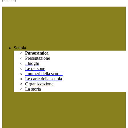
Scuola
Panoramica
Presentazione
I luoghi
Le persone
I numeri della scuola
Le carte della scuola
Organizzazione
La storia