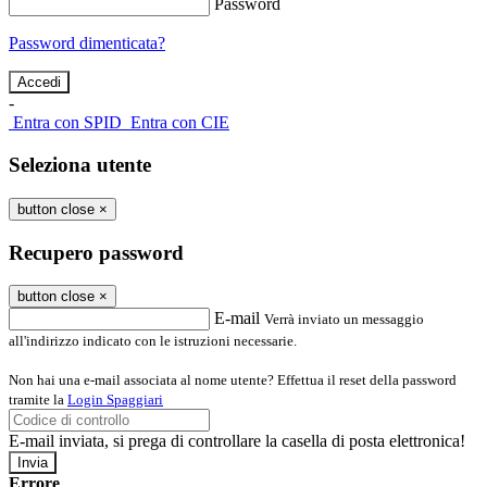
Password
Password dimenticata?
-
Entra con SPID
Entra con CIE
Seleziona utente
button close
×
Recupero password
button close
×
E-mail
Verrà inviato un messaggio
all'indirizzo indicato con le istruzioni necessarie.
Non hai una e-mail associata al nome utente? Effettua il reset della password
tramite la
Login Spaggiari
E-mail inviata, si prega di controllare la casella di posta elettronica!
Errore