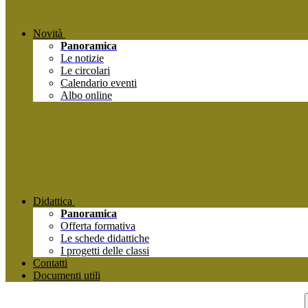
Novità
Panoramica
Le notizie
Le circolari
Calendario eventi
Albo online
Didattica
Panoramica
Offerta formativa
Le schede didattiche
I progetti delle classi
Contatti
Documenti utili