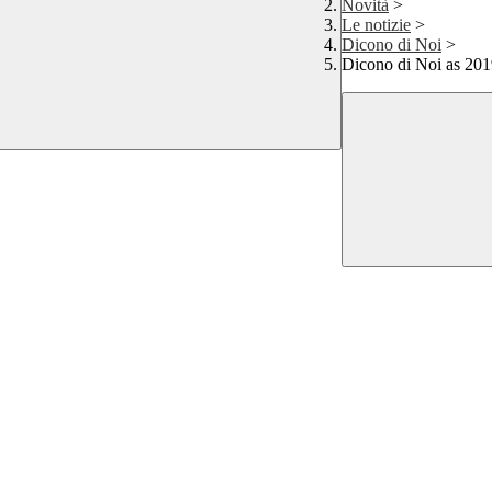
Novità
>
Le notizie
>
Dicono di Noi
>
Dicono di Noi as 201