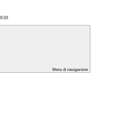
9/20
Menu di navigazione