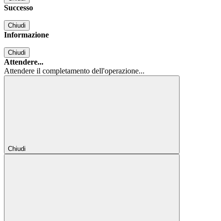
Successo
Chiudi
Informazione
Chiudi
Attendere...
Attendere il completamento dell'operazione...
Chiudi