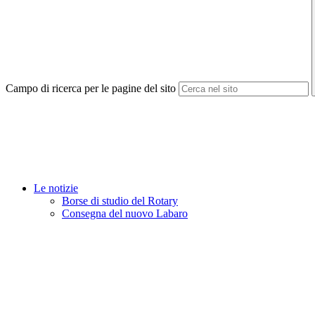
Campo di ricerca per le pagine del sito
Le notizie
Borse di studio del Rotary
Consegna del nuovo Labaro