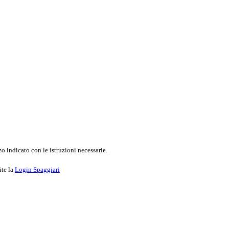
o indicato con le istruzioni necessarie.
ite la
Login Spaggiari