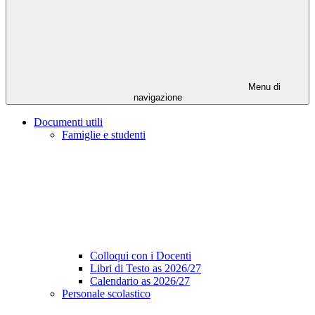
Menu di
navigazione
Documenti utili
Famiglie e studenti
Colloqui con i Docenti
Libri di Testo as 2026/27
Calendario as 2026/27
Personale scolastico