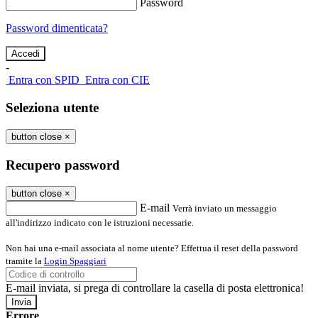
Password
Password dimenticata?
-
Entra con SPID
Entra con CIE
Seleziona utente
button close
×
Recupero password
button close
×
E-mail
Verrà inviato un messaggio
all'indirizzo indicato con le istruzioni necessarie.
Non hai una e-mail associata al nome utente? Effettua il reset della password
tramite la
Login Spaggiari
E-mail inviata, si prega di controllare la casella di posta elettronica!
Errore