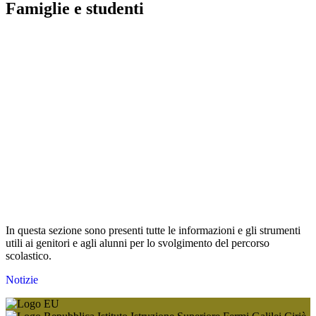
Famiglie e studenti
In questa sezione sono presenti tutte le informazioni e gli strumenti
utili ai genitori e agli alunni per lo svolgimento del percorso
scolastico.
Notizie