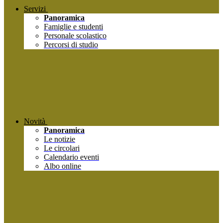
Servizi
Panoramica
Famiglie e studenti
Personale scolastico
Percorsi di studio
Novità
Panoramica
Le notizie
Le circolari
Calendario eventi
Albo online