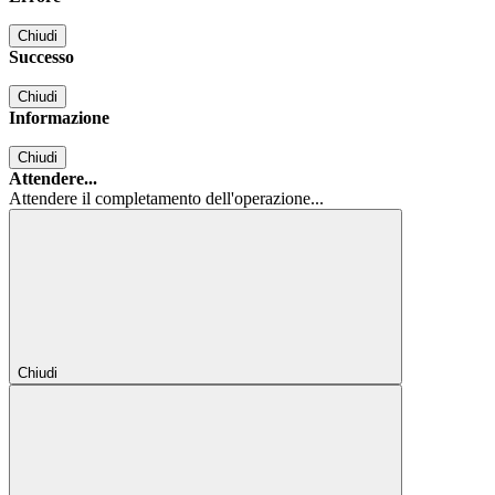
Chiudi
Successo
Chiudi
Informazione
Chiudi
Attendere...
Attendere il completamento dell'operazione...
Chiudi