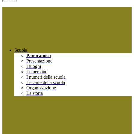
Scuola
Panoramica
Presentazione
I luoghi
Le persone
I numeri della scuola
Le carte della scuola
Organizzazione
La storia