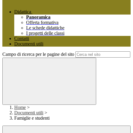
Didattica
Panoramica
Offerta formativa
Le schede didattiche
I progetti delle classi
Contatti
Documenti utili
Campo di ricerca per le pagine del sito
Home
>
Documenti utili
>
Famiglie e studenti