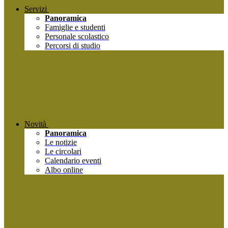
Servizi
Panoramica
Famiglie e studenti
Personale scolastico
Percorsi di studio
Novità
Panoramica
Le notizie
Le circolari
Calendario eventi
Albo online