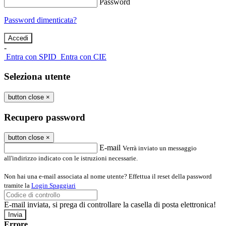
Password
Password dimenticata?
-
Entra con SPID
Entra con CIE
Seleziona utente
button close
×
Recupero password
button close
×
E-mail
Verrà inviato un messaggio
all'indirizzo indicato con le istruzioni necessarie.
Non hai una e-mail associata al nome utente? Effettua il reset della password
tramite la
Login Spaggiari
E-mail inviata, si prega di controllare la casella di posta elettronica!
Errore