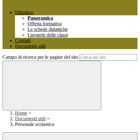
Didattica
Panoramica
Offerta formativa
Le schede didattiche
I progetti delle classi
Contatti
Documenti utili
Campo di ricerca per le pagine del sito
Home
>
Documenti utili
>
Personale scolastico