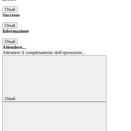
Chiudi
Successo
Chiudi
Informazione
Chiudi
Attendere...
Attendere il completamento dell'operazione...
Chiudi