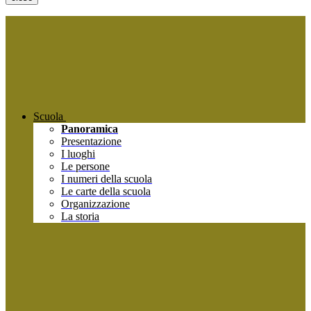
Scuola
Panoramica
Presentazione
I luoghi
Le persone
I numeri della scuola
Le carte della scuola
Organizzazione
La storia