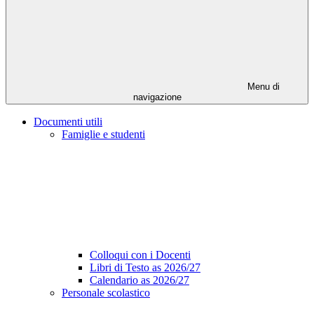
Menu di
navigazione
Documenti utili
Famiglie e studenti
Colloqui con i Docenti
Libri di Testo as 2026/27
Calendario as 2026/27
Personale scolastico