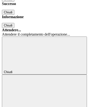
Successo
Chiudi
Informazione
Chiudi
Attendere...
Attendere il completamento dell'operazione...
Chiudi