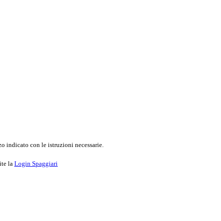
o indicato con le istruzioni necessarie.
ite la
Login Spaggiari