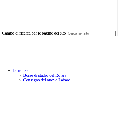
Campo di ricerca per le pagine del sito
Le notizie
Borse di studio del Rotary
Consegna del nuovo Labaro