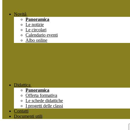
Novità
Panoramica
Le notizie
Le circolari
Calendario eventi
Albo online
Didattica
Panoramica
Offerta formativa
Le schede didattiche
I progetti delle classi
Contatti
Documenti utili