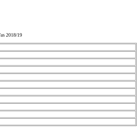
l'as 2018/19