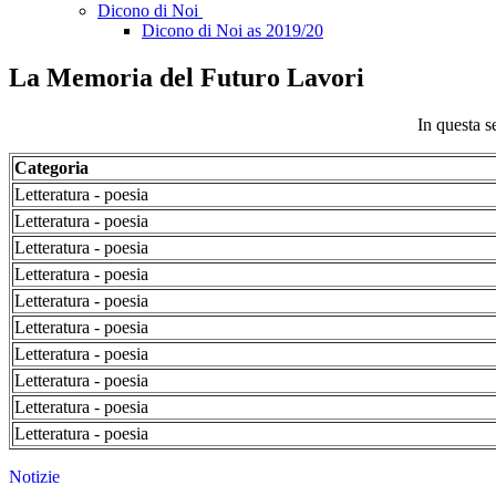
Dicono di Noi
Dicono di Noi as 2019/20
La Memoria del Futuro Lavori
In questa s
Categoria
Letteratura - poesia
Letteratura - poesia
Letteratura - poesia
Letteratura - poesia
Letteratura - poesia
Letteratura - poesia
Letteratura - poesia
Letteratura - poesia
Letteratura - poesia
Letteratura - poesia
Notizie