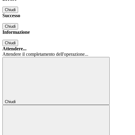
Chiudi
Successo
Chiudi
Informazione
Chiudi
Attendere...
Attendere il completamento dell'operazione...
Chiudi