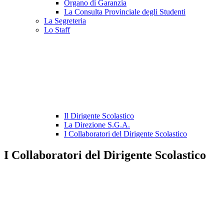
Organo di Garanzia
La Consulta Provinciale degli Studenti
La Segreteria
Lo Staff
Il Dirigente Scolastico
La Direzione S.G.A.
I Collaboratori del Dirigente Scolastico
I Collaboratori del Dirigente Scolastico