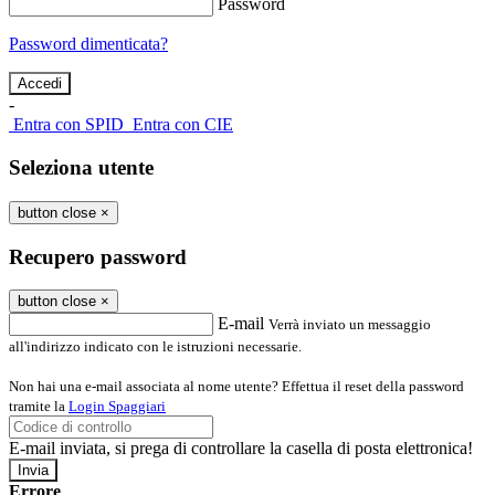
Password
Password dimenticata?
-
Entra con SPID
Entra con CIE
Seleziona utente
button close
×
Recupero password
button close
×
E-mail
Verrà inviato un messaggio
all'indirizzo indicato con le istruzioni necessarie.
Non hai una e-mail associata al nome utente? Effettua il reset della password
tramite la
Login Spaggiari
E-mail inviata, si prega di controllare la casella di posta elettronica!
Errore