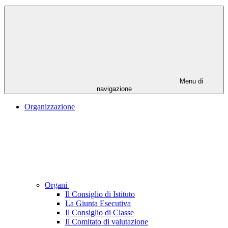
Menu di
navigazione
Organizzazione
Organi
Il Consiglio di Istituto
La Giunta Esecutiva
Il Consiglio di Classe
Il Comitato di valutazione