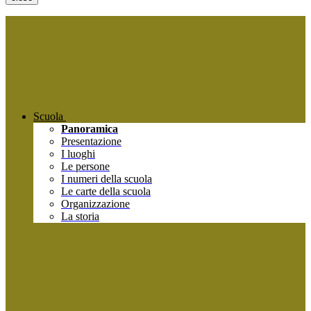
Scuola
Panoramica
Presentazione
I luoghi
Le persone
I numeri della scuola
Le carte della scuola
Organizzazione
La storia