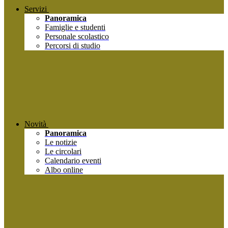
Servizi
Panoramica
Famiglie e studenti
Personale scolastico
Percorsi di studio
Novità
Panoramica
Le notizie
Le circolari
Calendario eventi
Albo online