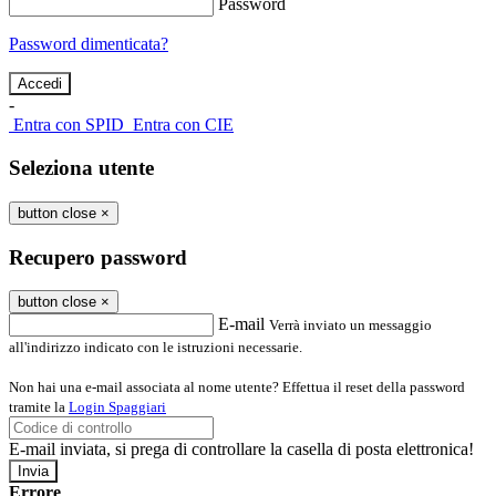
Password
Password dimenticata?
-
Entra con SPID
Entra con CIE
Seleziona utente
button close
×
Recupero password
button close
×
E-mail
Verrà inviato un messaggio
all'indirizzo indicato con le istruzioni necessarie.
Non hai una e-mail associata al nome utente? Effettua il reset della password
tramite la
Login Spaggiari
E-mail inviata, si prega di controllare la casella di posta elettronica!
Errore