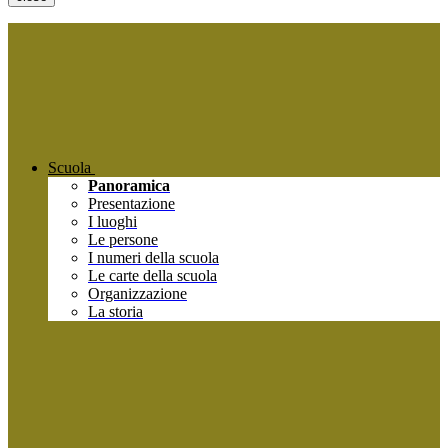
Scuola
Panoramica
Presentazione
I luoghi
Le persone
I numeri della scuola
Le carte della scuola
Organizzazione
La storia