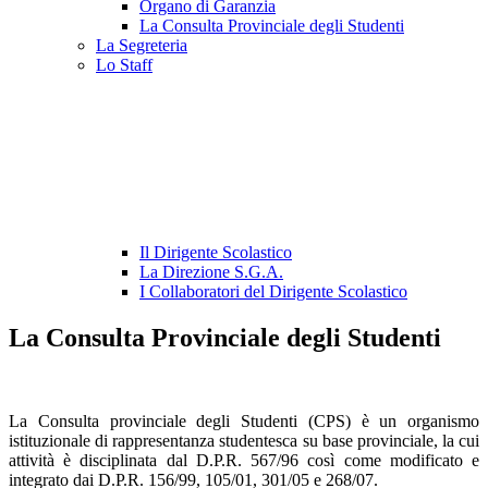
Organo di Garanzia
La Consulta Provinciale degli Studenti
La Segreteria
Lo Staff
Il Dirigente Scolastico
La Direzione S.G.A.
I Collaboratori del Dirigente Scolastico
La Consulta Provinciale degli Studenti
La Consulta provinciale degli Studenti (CPS) è un organismo
istituzionale di rappresentanza studentesca su base provinciale, la cui
attività è disciplinata dal D.P.R. 567/96 così come modificato e
integrato dai D.P.R. 156/99, 105/01, 301/05 e 268/07.