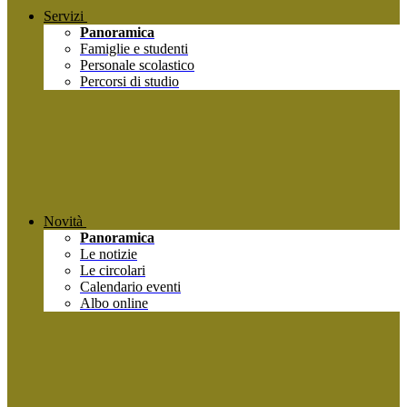
Servizi
Panoramica
Famiglie e studenti
Personale scolastico
Percorsi di studio
Novità
Panoramica
Le notizie
Le circolari
Calendario eventi
Albo online