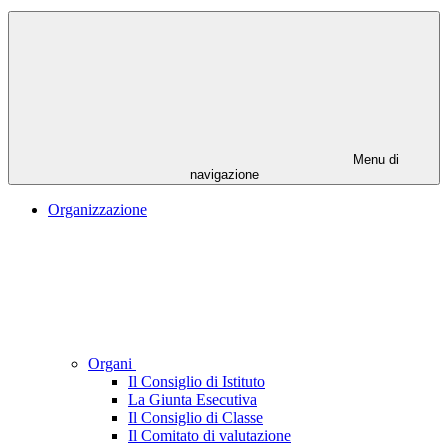
Menu di
navigazione
Organizzazione
Organi
Il Consiglio di Istituto
La Giunta Esecutiva
Il Consiglio di Classe
Il Comitato di valutazione