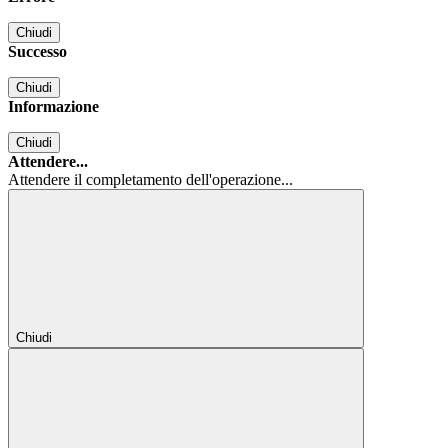
Chiudi
Successo
Chiudi
Informazione
Chiudi
Attendere...
Attendere il completamento dell'operazione...
Chiudi