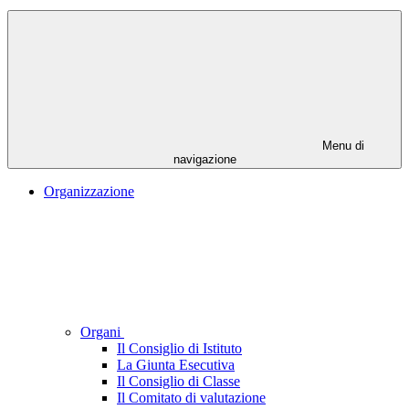
Menu di
navigazione
Organizzazione
Organi
Il Consiglio di Istituto
La Giunta Esecutiva
Il Consiglio di Classe
Il Comitato di valutazione