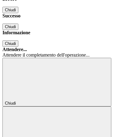
Chiudi
Successo
Chiudi
Informazione
Chiudi
Attendere...
Attendere il completamento dell'operazione...
Chiudi