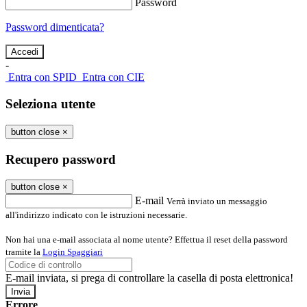
Password
Password dimenticata?
-
Entra con SPID
Entra con CIE
Seleziona utente
button close
×
Recupero password
button close
×
E-mail
Verrà inviato un messaggio
all'indirizzo indicato con le istruzioni necessarie.
Non hai una e-mail associata al nome utente? Effettua il reset della password
tramite la
Login Spaggiari
E-mail inviata, si prega di controllare la casella di posta elettronica!
Errore