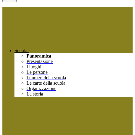
Scuola
Panoramica
Presentazione
I luoghi
Le persone
I numeri della scuola
Le carte della scuola
Organizzazione
La storia