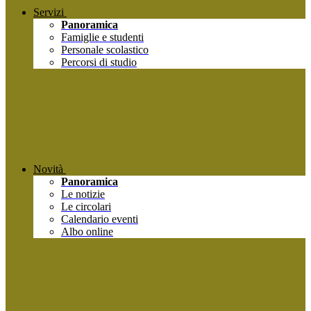
Servizi
Panoramica
Famiglie e studenti
Personale scolastico
Percorsi di studio
Novità
Panoramica
Le notizie
Le circolari
Calendario eventi
Albo online