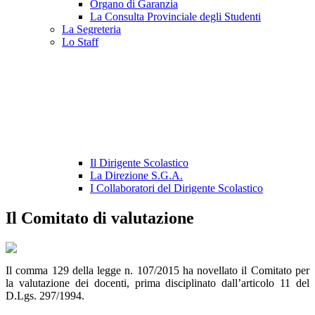
Organo di Garanzia
La Consulta Provinciale degli Studenti
La Segreteria
Lo Staff
Il Dirigente Scolastico
La Direzione S.G.A.
I Collaboratori del Dirigente Scolastico
Il Comitato di valutazione
Il comma 129 della legge n. 107/2015 ha novellato il Comitato per
la valutazione dei docenti, prima disciplinato dall’articolo 11 del
D.Lgs. 297/1994.