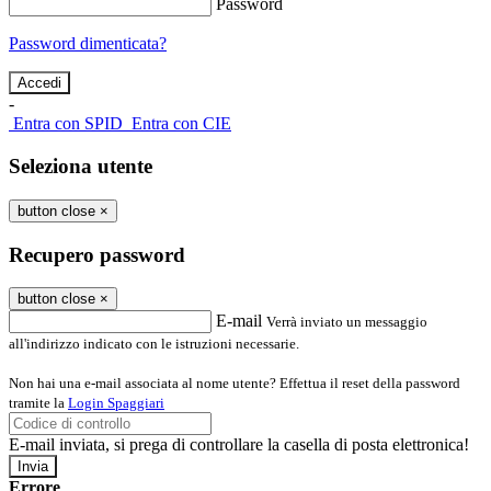
Password
Password dimenticata?
-
Entra con SPID
Entra con CIE
Seleziona utente
button close
×
Recupero password
button close
×
E-mail
Verrà inviato un messaggio
all'indirizzo indicato con le istruzioni necessarie.
Non hai una e-mail associata al nome utente? Effettua il reset della password
tramite la
Login Spaggiari
E-mail inviata, si prega di controllare la casella di posta elettronica!
Errore