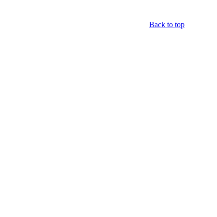
Back to top