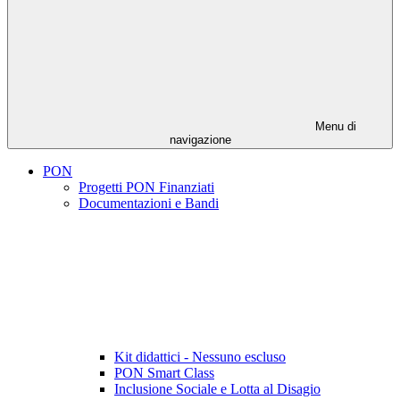
Menu di
navigazione
PON
Progetti PON Finanziati
Documentazioni e Bandi
Kit didattici - Nessuno escluso
PON Smart Class
Inclusione Sociale e Lotta al Disagio