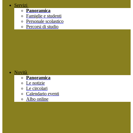
Servizi
Panoramica
Famiglie e studenti
Personale scolastico
Percorsi di studio
Novità
Panoramica
Le notizie
Le circolari
Calendario eventi
Albo online