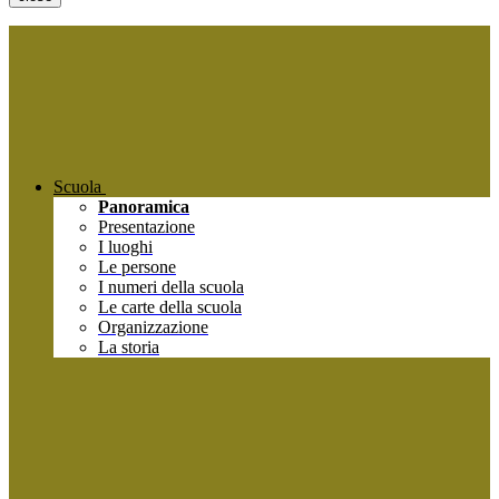
Scuola
Panoramica
Presentazione
I luoghi
Le persone
I numeri della scuola
Le carte della scuola
Organizzazione
La storia