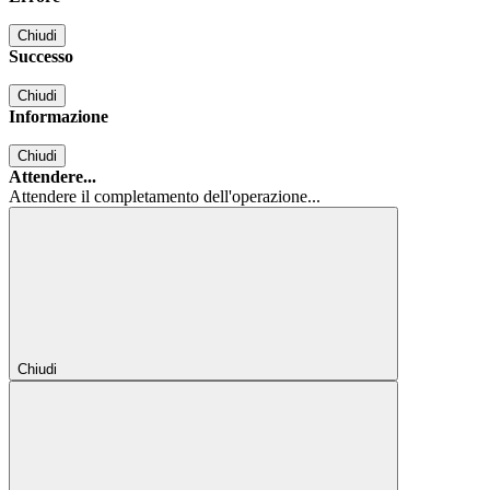
Chiudi
Successo
Chiudi
Informazione
Chiudi
Attendere...
Attendere il completamento dell'operazione...
Chiudi