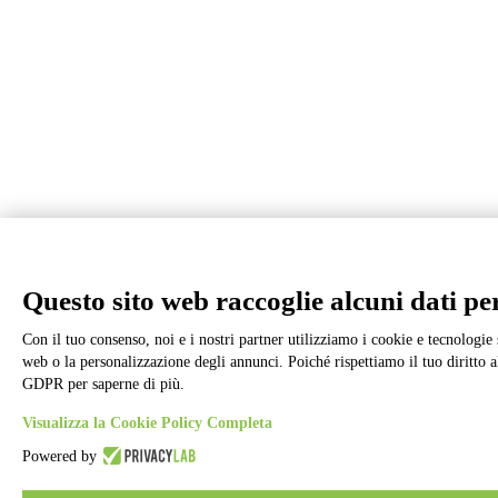
Questo sito web raccoglie alcuni dati pers
Con il tuo consenso, noi e i nostri partner utilizziamo i cookie e tecnologie 
web o la personalizzazione degli annunci. Poiché rispettiamo il tuo diritto al
GDPR per saperne di più.
Visualizza la Cookie Policy Completa
Powered by