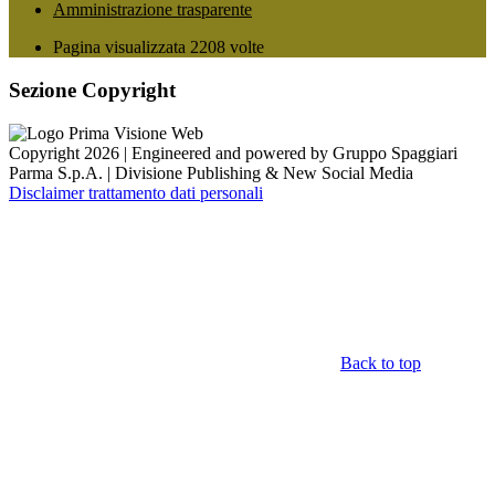
Amministrazione trasparente
Pagina visualizzata
2208
volte
Sezione Copyright
Copyright 2026 | Engineered and powered by Gruppo Spaggiari
Parma S.p.A. | Divisione Publishing & New Social Media
Disclaimer trattamento dati personali
Back to top