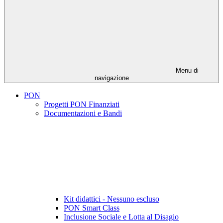
Menu di
navigazione
PON
Progetti PON Finanziati
Documentazioni e Bandi
Kit didattici - Nessuno escluso
PON Smart Class
Inclusione Sociale e Lotta al Disagio