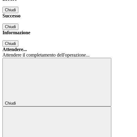
Chiudi
Successo
Chiudi
Informazione
Chiudi
Attendere...
Attendere il completamento dell'operazione...
Chiudi