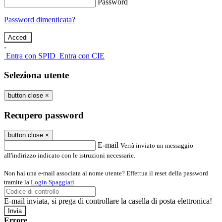
Password
Password dimenticata?
-
Entra con SPID
Entra con CIE
Seleziona utente
button close
×
Recupero password
button close
×
E-mail
Verrà inviato un messaggio
all'indirizzo indicato con le istruzioni necessarie.
Non hai una e-mail associata al nome utente? Effettua il reset della password
tramite la
Login Spaggiari
E-mail inviata, si prega di controllare la casella di posta elettronica!
Errore