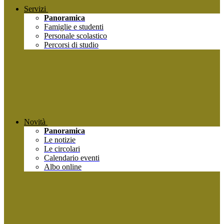
Servizi
Panoramica
Famiglie e studenti
Personale scolastico
Percorsi di studio
Novità
Panoramica
Le notizie
Le circolari
Calendario eventi
Albo online