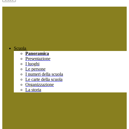
Scuola
Panoramica
Presentazione
I luoghi
Le persone
I numeri della scuola
Le carte della scuola
Organizzazione
La storia