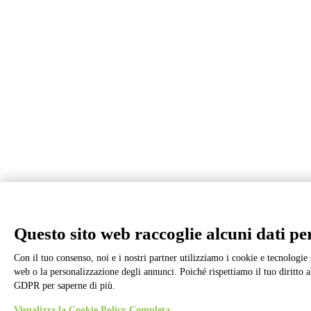
Questo sito web raccoglie alcuni dati pers
Con il tuo consenso, noi e i nostri partner utilizziamo i cookie e tecnologie 
web o la personalizzazione degli annunci. Poiché rispettiamo il tuo diritto al
GDPR per saperne di più.
Visualizza la Cookie Policy Completa