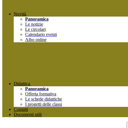
Novità
Panoramica
Le notizie
Le circolari
Calendario eventi
Albo online
Didattica
Panoramica
Offerta formativa
Le schede didattiche
I progetti delle classi
Contatti
Documenti utili