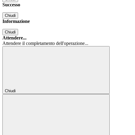
Successo
Chiudi
Informazione
Chiudi
Attendere...
Attendere il completamento dell'operazione...
Chiudi