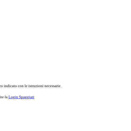
o indicato con le istruzioni necessarie.
ite la
Login Spaggiari