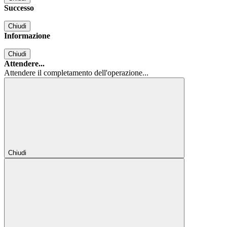
Successo
Chiudi
Informazione
Chiudi
Attendere...
Attendere il completamento dell'operazione...
Chiudi