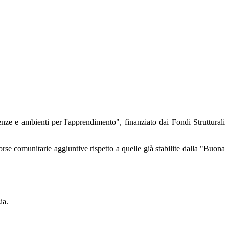
nze e ambienti per l'apprendimento", finanziato dai Fondi Strutturali
orse comunitarie aggiuntive rispetto a quelle già stabilite dalla "Buona
ia.