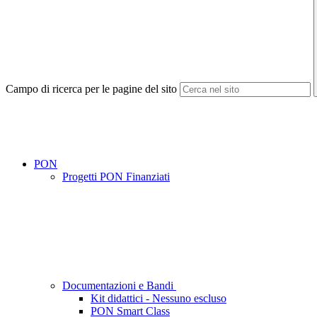
Campo di ricerca per le pagine del sito
PON
Progetti PON Finanziati
Documentazioni e Bandi
Kit didattici - Nessuno escluso
PON Smart Class