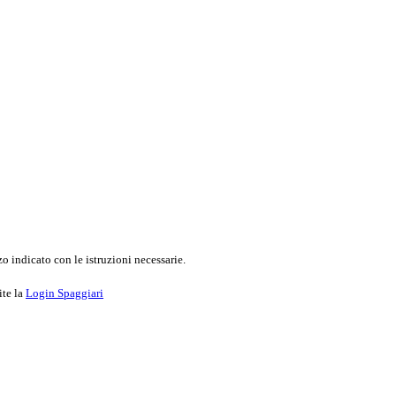
o indicato con le istruzioni necessarie.
ite la
Login Spaggiari