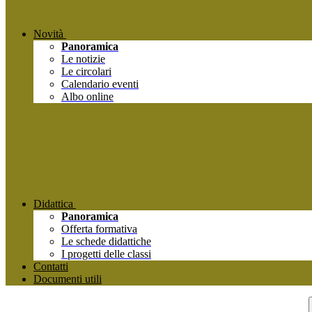
Novità
Panoramica
Le notizie
Le circolari
Calendario eventi
Albo online
Didattica
Panoramica
Offerta formativa
Le schede didattiche
I progetti delle classi
Contatti
Documenti utili