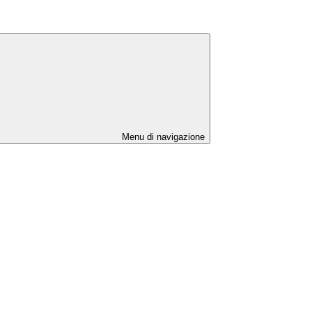
Menu di navigazione