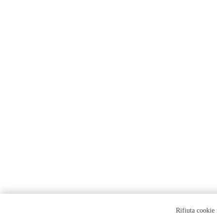
Rifiuta cookie