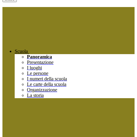
Scuola
Panoramica
Presentazione
I luoghi
Le persone
I numeri della scuola
Le carte della scuola
Organizzazione
La storia