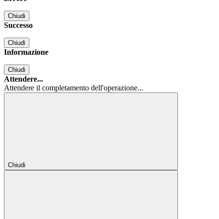
Chiudi
Successo
Chiudi
Informazione
Chiudi
Attendere...
Attendere il completamento dell'operazione...
Chiudi