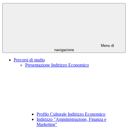
Menu di
navigazione
Percorsi di studio
Presentazione Indirizzo Economico
Profilo Culturale Indirizzo Economico
Indirizzo "Amministrazione, Finanza e
Marketing"