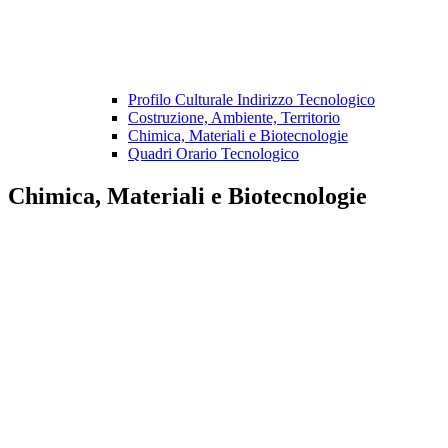
Profilo Culturale Indirizzo Tecnologico
Costruzione, Ambiente, Territorio
Chimica, Materiali e Biotecnologie
Quadri Orario Tecnologico
Chimica, Materiali e Biotecnologie