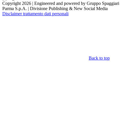
Copyright 2026 | Engineered and powered by Gruppo Spaggiari
Parma S.p.A. | Divisione Publishing & New Social Media
Disclaimer trattamento dati personali
Back to top