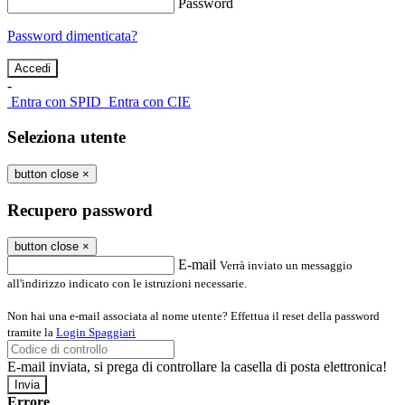
Password
Password dimenticata?
-
Entra con SPID
Entra con CIE
Seleziona utente
button close
×
Recupero password
button close
×
E-mail
Verrà inviato un messaggio
all'indirizzo indicato con le istruzioni necessarie.
Non hai una e-mail associata al nome utente? Effettua il reset della password
tramite la
Login Spaggiari
E-mail inviata, si prega di controllare la casella di posta elettronica!
Errore