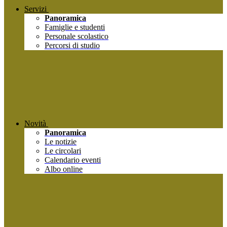
Servizi
Panoramica
Famiglie e studenti
Personale scolastico
Percorsi di studio
Novità
Panoramica
Le notizie
Le circolari
Calendario eventi
Albo online