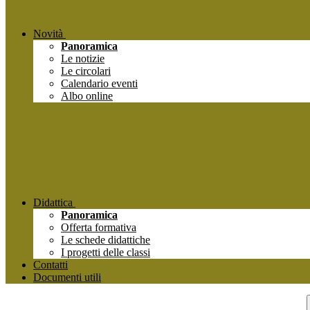
Novità
Panoramica
Le notizie
Le circolari
Calendario eventi
Albo online
Didattica
Panoramica
Offerta formativa
Le schede didattiche
I progetti delle classi
Contatti
Documenti utili