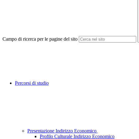
Campo di ricerca per le pagine del sito
Percorsi di studio
Presentazione Indirizzo Economico
Profilo Culturale Indirizzo Economico