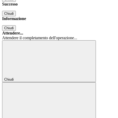
Successo
Chiudi
Informazione
Chiudi
Attendere...
Attendere il completamento dell'operazione...
Chiudi