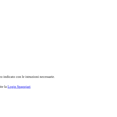
o indicato con le istruzioni necessarie.
ite la
Login Spaggiari