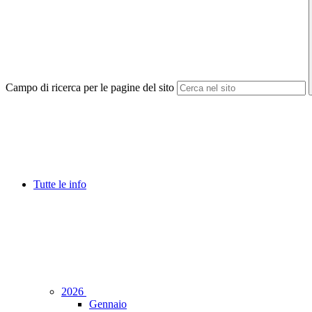
Campo di ricerca per le pagine del sito
Tutte le info
2026
Gennaio