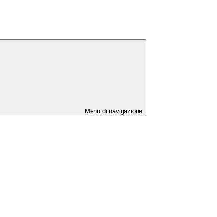
Menu di navigazione