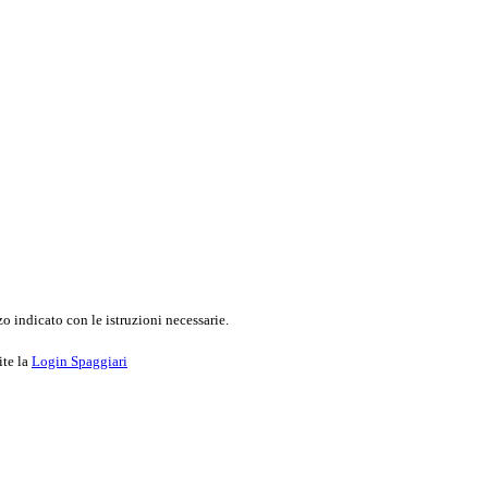
o indicato con le istruzioni necessarie.
ite la
Login Spaggiari