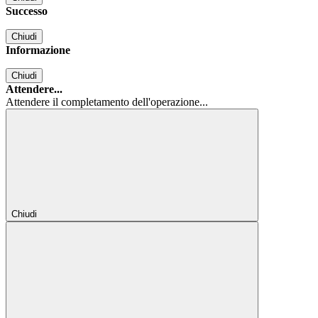
Successo
Chiudi
Informazione
Chiudi
Attendere...
Attendere il completamento dell'operazione...
Chiudi