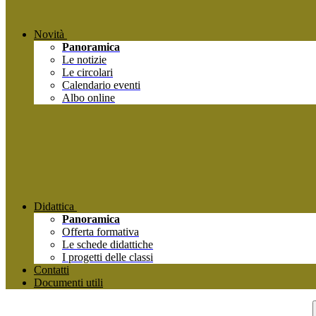
Novità
Panoramica
Le notizie
Le circolari
Calendario eventi
Albo online
Didattica
Panoramica
Offerta formativa
Le schede didattiche
I progetti delle classi
Contatti
Documenti utili