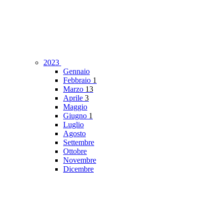
2023
Gennaio
Febbraio
1
Marzo
13
Aprile
3
Maggio
Giugno
1
Luglio
Agosto
Settembre
Ottobre
Novembre
Dicembre