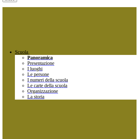
Scuola
Panoramica
Presentazione
I luoghi
Le persone
I numeri della scuola
Le carte della scuola
Organizzazione
La storia