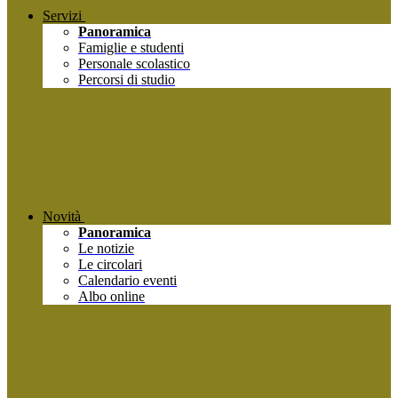
Servizi
Panoramica
Famiglie e studenti
Personale scolastico
Percorsi di studio
Novità
Panoramica
Le notizie
Le circolari
Calendario eventi
Albo online