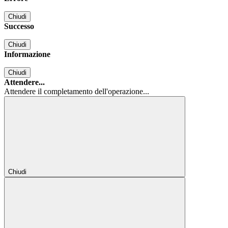
Chiudi
Successo
Chiudi
Informazione
Chiudi
Attendere...
Attendere il completamento dell'operazione...
Chiudi