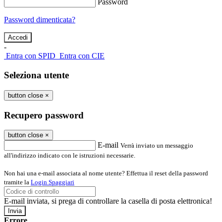
Password
Password dimenticata?
-
Entra con SPID
Entra con CIE
Seleziona utente
button close
×
Recupero password
button close
×
E-mail
Verrà inviato un messaggio
all'indirizzo indicato con le istruzioni necessarie.
Non hai una e-mail associata al nome utente? Effettua il reset della password
tramite la
Login Spaggiari
E-mail inviata, si prega di controllare la casella di posta elettronica!
Errore