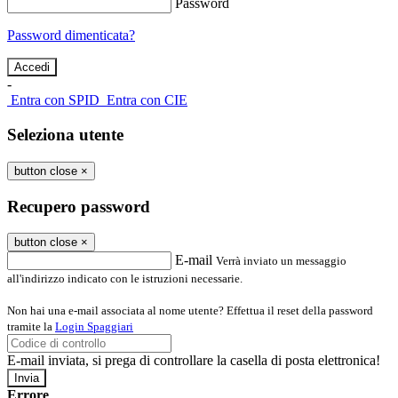
Password
Password dimenticata?
-
Entra con SPID
Entra con CIE
Seleziona utente
button close
×
Recupero password
button close
×
E-mail
Verrà inviato un messaggio
all'indirizzo indicato con le istruzioni necessarie.
Non hai una e-mail associata al nome utente? Effettua il reset della password
tramite la
Login Spaggiari
E-mail inviata, si prega di controllare la casella di posta elettronica!
Errore