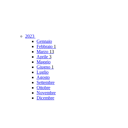
2023
Gennaio
Febbraio
1
Marzo
13
Aprile
3
Maggio
Giugno
1
Luglio
Agosto
Settembre
Ottobre
Novembre
Dicembre