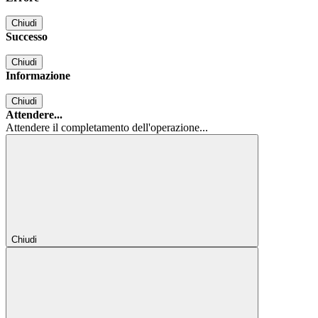
Chiudi
Successo
Chiudi
Informazione
Chiudi
Attendere...
Attendere il completamento dell'operazione...
Chiudi