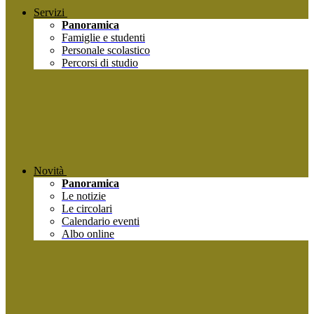
Servizi
Panoramica
Famiglie e studenti
Personale scolastico
Percorsi di studio
Novità
Panoramica
Le notizie
Le circolari
Calendario eventi
Albo online