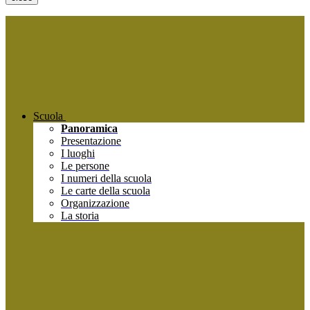
Scuola
Panoramica
Presentazione
I luoghi
Le persone
I numeri della scuola
Le carte della scuola
Organizzazione
La storia