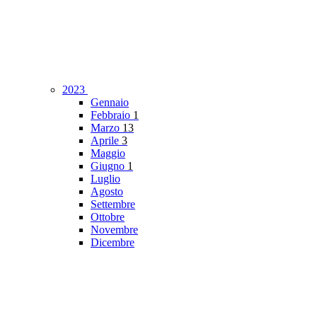
2023
Gennaio
Febbraio
1
Marzo
13
Aprile
3
Maggio
Giugno
1
Luglio
Agosto
Settembre
Ottobre
Novembre
Dicembre