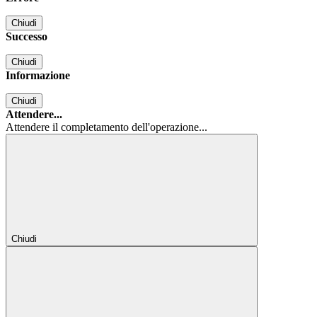
Chiudi
Successo
Chiudi
Informazione
Chiudi
Attendere...
Attendere il completamento dell'operazione...
Chiudi