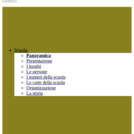
Scuola
Panoramica
Presentazione
I luoghi
Le persone
I numeri della scuola
Le carte della scuola
Organizzazione
La storia