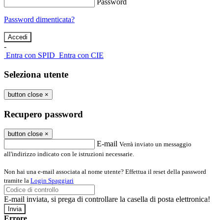
Password
Password dimenticata?
-
Entra con SPID
Entra con CIE
Seleziona utente
button close
×
Recupero password
button close
×
E-mail
Verrà inviato un messaggio
all'indirizzo indicato con le istruzioni necessarie.
Non hai una e-mail associata al nome utente? Effettua il reset della password
tramite la
Login Spaggiari
E-mail inviata, si prega di controllare la casella di posta elettronica!
Errore