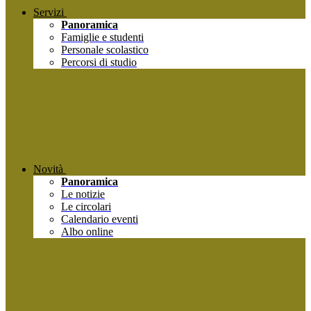
Servizi
Panoramica
Famiglie e studenti
Personale scolastico
Percorsi di studio
Novità
Panoramica
Le notizie
Le circolari
Calendario eventi
Albo online