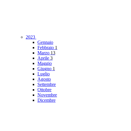
2023
Gennaio
Febbraio
1
Marzo
13
Aprile
3
Maggio
Giugno
1
Luglio
Agosto
Settembre
Ottobre
Novembre
Dicembre