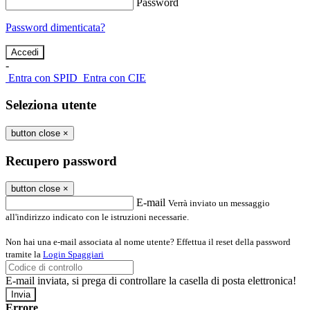
Password
Password dimenticata?
-
Entra con SPID
Entra con CIE
Seleziona utente
button close
×
Recupero password
button close
×
E-mail
Verrà inviato un messaggio
all'indirizzo indicato con le istruzioni necessarie.
Non hai una e-mail associata al nome utente? Effettua il reset della password
tramite la
Login Spaggiari
E-mail inviata, si prega di controllare la casella di posta elettronica!
Errore