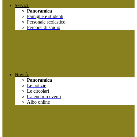
Servizi
Panoramica
Famiglie e studenti
Personale scolastico
Percorsi di studio
Novità
Panoramica
Le notizie
Le circolari
Calendario eventi
Albo online