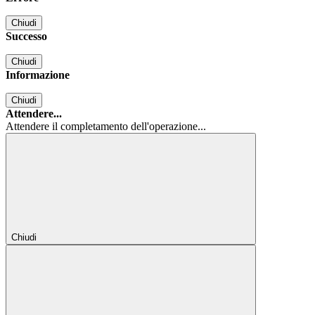
Chiudi
Successo
Chiudi
Informazione
Chiudi
Attendere...
Attendere il completamento dell'operazione...
Chiudi