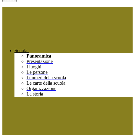
Scuola
Panoramica
Presentazione
I luoghi
Le persone
I numeri della scuola
Le carte della scuola
Organizzazione
La storia