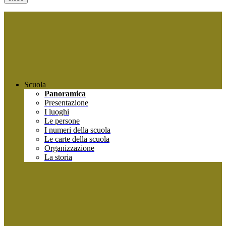
Scuola
Panoramica
Presentazione
I luoghi
Le persone
I numeri della scuola
Le carte della scuola
Organizzazione
La storia