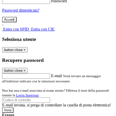
Password
Password dimenticata?
-
Entra con SPID
Entra con CIE
Seleziona utente
button close
×
Recupero password
button close
×
E-mail
Verrà inviato un messaggio
all'indirizzo indicato con le istruzioni necessarie.
Non hai una e-mail associata al nome utente? Effettua il reset della password
tramite la
Login Spaggiari
E-mail inviata, si prega di controllare la casella di posta elettronica!
Errore