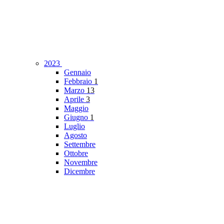
2023
Gennaio
Febbraio
1
Marzo
13
Aprile
3
Maggio
Giugno
1
Luglio
Agosto
Settembre
Ottobre
Novembre
Dicembre