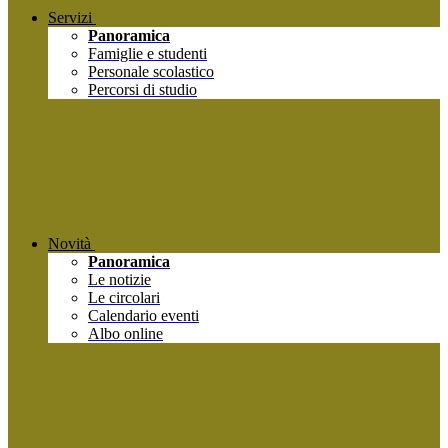
Servizi
Panoramica
Famiglie e studenti
Personale scolastico
Percorsi di studio
Novità
Panoramica
Le notizie
Le circolari
Calendario eventi
Albo online