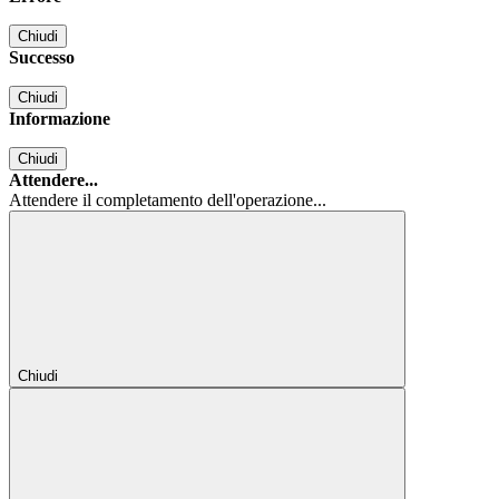
Chiudi
Successo
Chiudi
Informazione
Chiudi
Attendere...
Attendere il completamento dell'operazione...
Chiudi