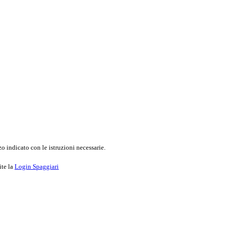
o indicato con le istruzioni necessarie.
ite la
Login Spaggiari