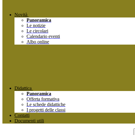
Novità
Panoramica
Le notizie
Le circolari
Calendario eventi
Albo online
Didattica
Panoramica
Offerta formativa
Le schede didattiche
I progetti delle classi
Contatti
Documenti utili