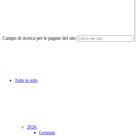
Campo di ricerca per le pagine del sito
Tutte le info
2026
Gennaio