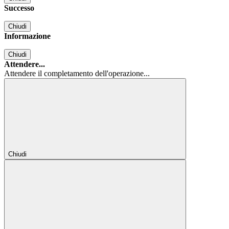
Successo
Chiudi
Informazione
Chiudi
Attendere...
Attendere il completamento dell'operazione...
Chiudi