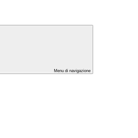
Menu di navigazione